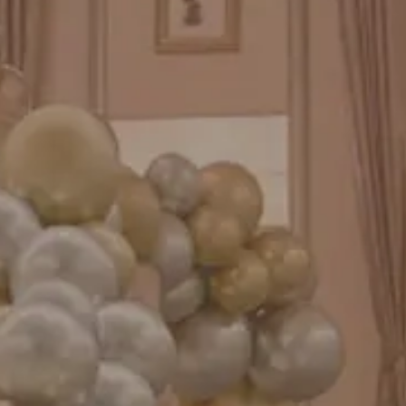
GENIAL MAGAZINE
バルーンパフォーマンス＆ツイストバルーン
お知らせ
成人式バルーン特集