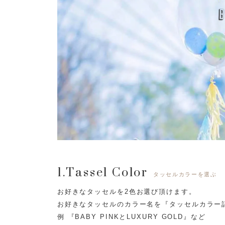
1.Tassel Color
タッセルカラーを選ぶ
お好きなタッセルを2色お選び頂けます。
お好きなタッセルのカラー名を『タッセルカラー
例 『BABY PINKとLUXURY GOLD』など