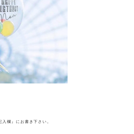
記入欄』にお書き下さい。