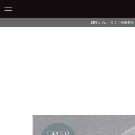
15時までのご注文で当日発送・最短翌日午前中にお届け