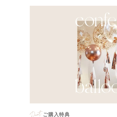
ご購入特典