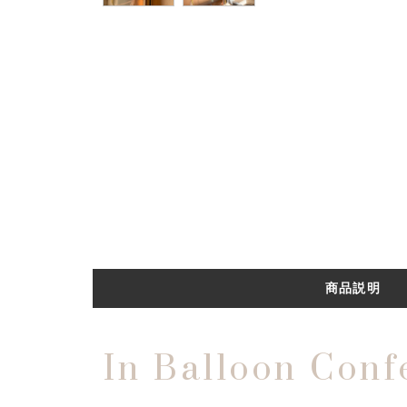
商品説明
In Balloon Conf