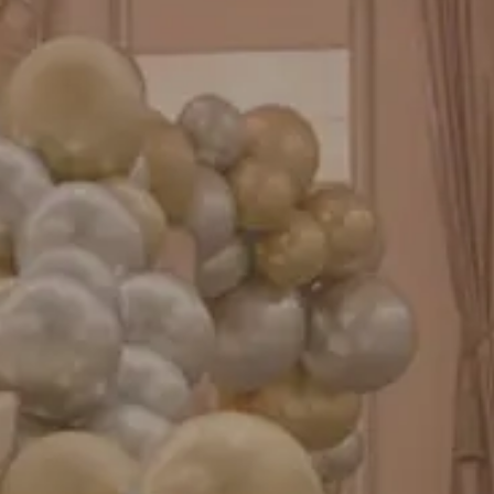
お知らせ
成人式バルーン特集