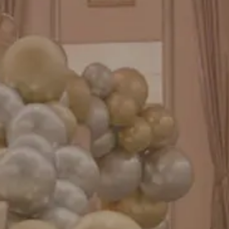
バルーンパフォーマンス＆ツイストバルーン
お知らせ
成人式バルーン特集