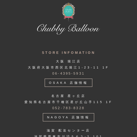
STORE INFOMATION
大阪 堀江店
大阪府大阪市西区北堀江1-23-11 1F
06-4395-5931
OSAKA 店舗情報
名古屋 星ヶ丘店
愛知県名古屋市千種区星が丘山手115 1F
052-783-8328
NAGOYA 店舗情報
滋賀 配送センター店
滋賀県栗東市川辺５６２-2 101