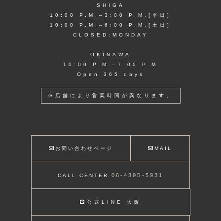
SHIGA
10:00 P.M.–3:00 P.M.[平日]
10:00 P.M.–6:00 P.M.[土日]
CLOSED:MONDAY
OKINAWA
10:00 P.M.–7:00 P.M
Open 365 days
※店舗により営業時間が異なります。
お問い合わせページ
MAIL
06-4395-5931
CALL CENTER
公式LINE 大阪