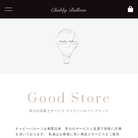
Good Store
安心の品質とサービス チャビーバルーンブランド
チャビーバルーンは創業以来、安心のサービスと品質で皆様に評価
を頂いております。
私達はお客様に良い商品とサービスをご提供