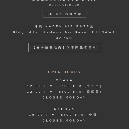
077-551-0970
SHIGA 店舗情報
沖縄 KADEN AIR BASE店
Bldg. 412, Kadena Air Base, OKINAWA
JAPAN
【嘉手納基地内】米軍関係者専用
OPEN HOURS
OSAKA
12:00 P.M.–7:00 P.M.[火〜土]
12:00 P.M.–6:00 P.M.[日曜日]
CLOSED:MONDAY
NAGOYA
10:00 P.M.–6:00 P.M.[全日]
CLOSED:MONDAY