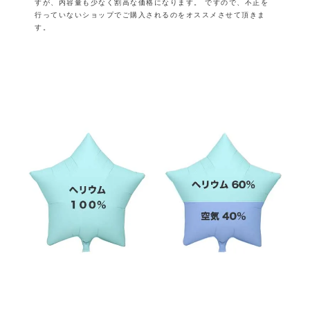
すが、内容量も少なく割高な価格になります。
ですので、不正を
行っていないショップでご購入されるのをオススメさせて頂きま
す。