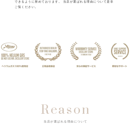
できるように努めております。
当店が選ばれる理由について是非
ご覧ください。
Reason
当店が選ばれる理由について