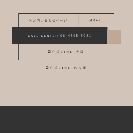
お問い合わせページ
MAIL
06-4395-5931
CALL CENTER
公式LINE 大阪
公式LINE 名古屋