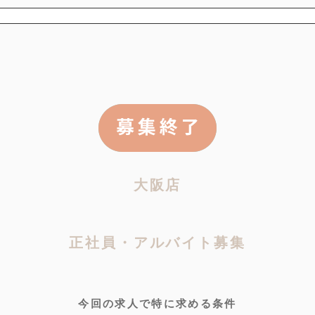
大阪店
正社員・アルバイト募集
今回の求人で特に求める条件