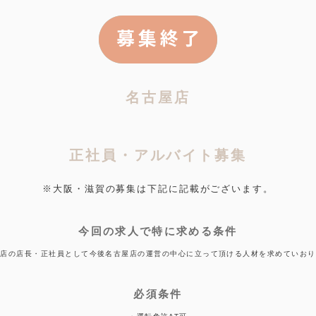
名古屋店
正社員・アルバイト募集
※大阪・滋賀の募集は下記に記載がございます。
今回の求人で特に求める条件
屋店の店長・正社員として今後名古屋店の運営の中心に立って頂ける人材を求めていおり
必須条件