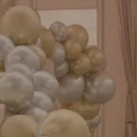
お知らせ
成人式バルーン特集