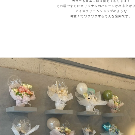
カラーも豊富に取り揃えております！
その場ですぐにオリジナルのバルーンが出来上が
アイスクリームショップのような
可愛くてワクワクするそんな空間です。