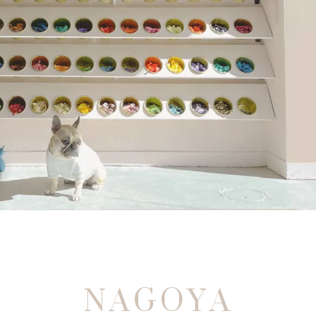
NAGOYA