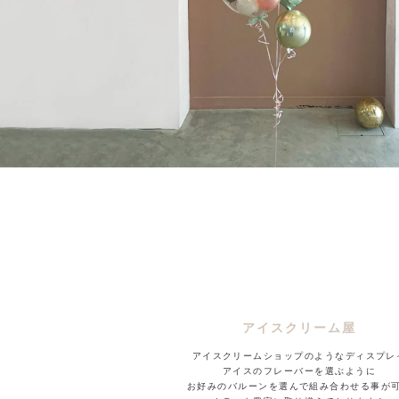
アイスクリーム屋
アイスクリームショップのようなディスプレ
アイスのフレーバーを選ぶように
お好みのバルーンを選んで組み合わせる事が