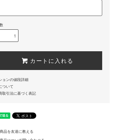
数
カートに入れる
ションの値段詳細
について
商取引法に基づく表記
商品を友達に教える