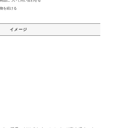
商品について問い合わせる
物を続ける
イメージ