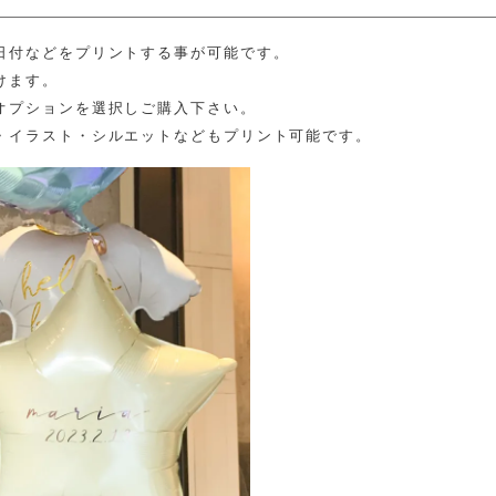
日付などをプリントする事が可能です。
けます。
オプションを選択しご購入下さい。
・イラスト・シルエットなどもプリント可能です。