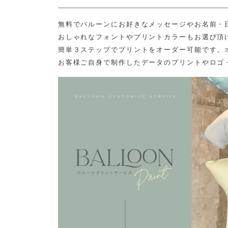
無料でバルーンにお好きなメッセージやお名前・
おしゃれなフォントやプリントカラーもお選び頂
簡単３ステップでプリントをオーダー可能です。
お客様ご自身で制作したデータのプリントやロゴ