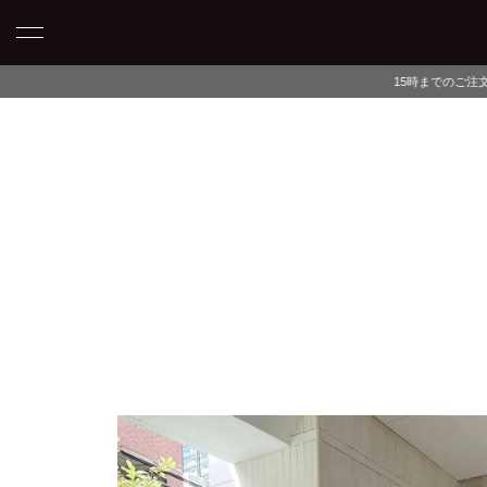
15時までのご注文で当日発送・最短翌日午