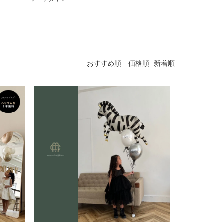
おすすめ順
価格順
新着順