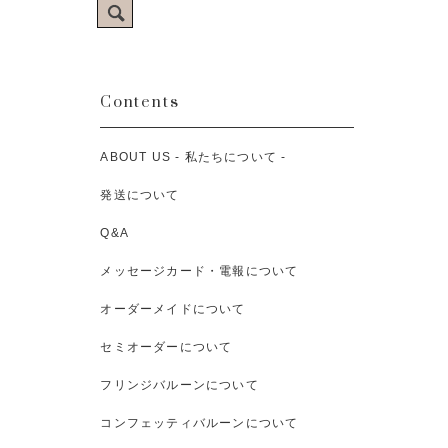
Contents
ABOUT US - 私たちについて -
発送について
Q&A
メッセージカード・電報について
オーダーメイドについて
セミオーダーについて
フリンジバルーンについて
コンフェッティバルーンについて