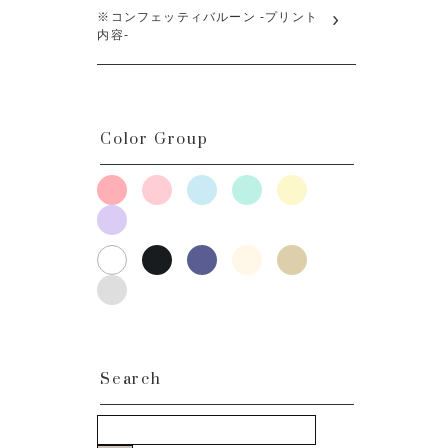
※コンフェッティバルーン -プリント
内容-
Color Group
Search