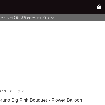
ピックアップするだけ！
フラワーバルーンブーケ
runo Big Pink Bouquet - Flower Balloon