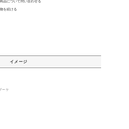
商品について問い合わせる
物を続ける
イメージ
ブーケ