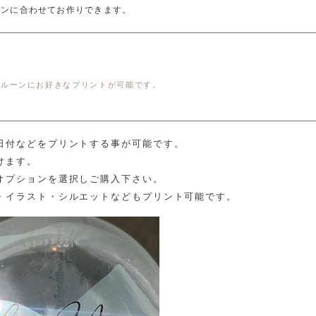
ーンに合わせてお作りできます。
バルーンにお好きなプリントが可能です。
日付などをプリントする事が可能です。
けます。
オプションを選択しご購入下さい。
・イラスト・シルエットなどもプリント可能です。