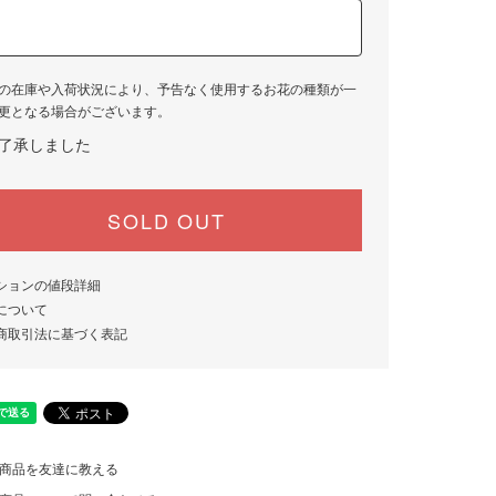
の在庫や入荷状況により、予告なく使用するお花の種類が一
更となる場合がございます。
了承しました
SOLD OUT
ションの値段詳細
について
商取引法に基づく表記
商品を友達に教える