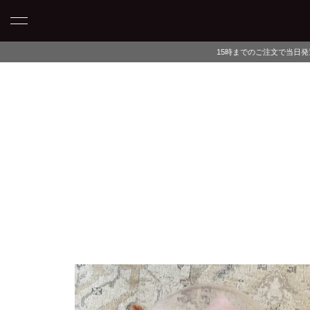
15時までのご注文で当日発送・最短翌日午前中にお届