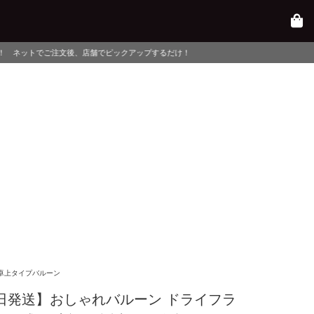
店舗でピックアップするだけ！
卓上タイプバルーン
日発送】おしゃれバルーン ドライフラ