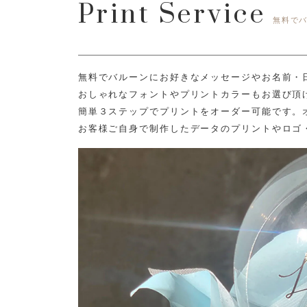
Print Service
無料で
無料でバルーンにお好きなメッセージやお名前・
おしゃれなフォントやプリントカラーもお選び頂
簡単３ステップでプリントをオーダー可能です。
お客様ご自身で制作したデータのプリントやロゴ