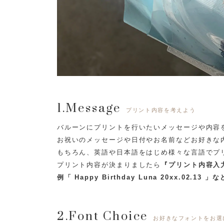
1.Message
プリント内容を考えよう
バルーンにプリントを行いたいメッセージや内容
お祝いのメッセージや日付やお名前などお好きな
もちろん、英語や日本語をはじめ様々な言語でプ
プリント内容が決まりましたら
『プリント内容入
例「 Happy Birthday Luna 20xx.02.13 」な
2.Font Choice
お好きなフォントをお選