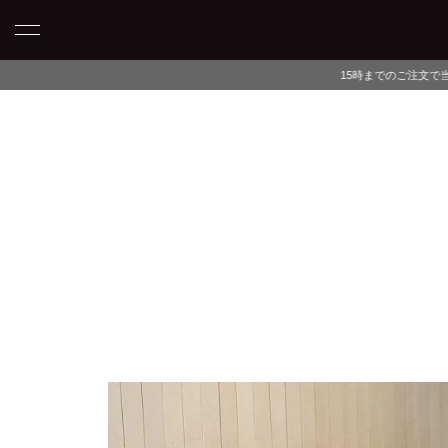
15時までのご注文で当日発送・最短翌日午前中