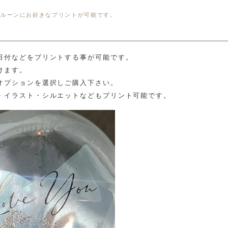
バルーンにお好きなプリントが可能です。
日付などをプリントする事が可能です。
けます。
オプションを選択しご購入下さい。
・イラスト・シルエットなどもプリント可能です。