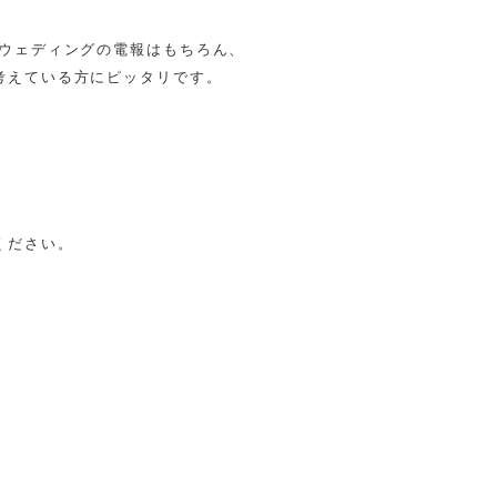
ウェディングの電報はもちろん、
考えている方にピッタリです。
ください。