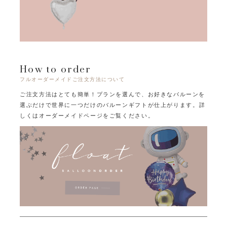
How to order
フルオーダーメイドご注文方法について
ご注文方法はとても簡単！プランを選んで、お好きなバルーンを
選ぶだけで
世界に一つだけのバルーンギフトが仕上がります。
詳
しくはオーダーメイドページをご覧ください。