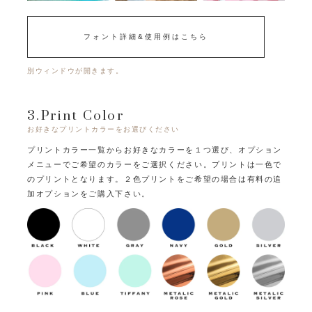
フォント詳細&使用例はこちら
別ウィンドウが開きます。
3.Print Color
お好きなプリントカラーをお選びください
プリントカラー一覧からお好きなカラーを１つ選び、オプション
メニューでご希望のカラーをご選択ください。
プリントは一色で
のプリントとなります。
２色プリントをご希望の場合は有料の追
加オプションをご購入下さい。