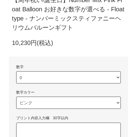
oat Balloon お好きな数字が選べる - Float
type - ナンバーミックスティファニーヘ
リウムバルーンギフト
10,230円(税込)
数字
数字カラー
プリント内容入力欄 30字以内