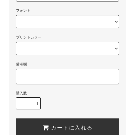
フォント
プリントカラー
備考欄
購入数
カートに入れる