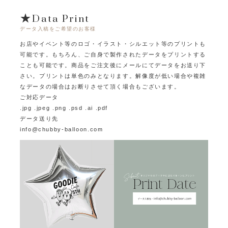
★Data Print
データ入稿をご希望のお客様
お店やイベント等のロゴ・イラスト・シルエット等のプリントも
可能です。
もちろん、ご自身で製作されたデータをプリントする
ことも可能です。
商品をご注文後にメールにてデータをお送り下
さい。プリントは単色のみとなります。
解像度が低い場合や複雑
なデータの場合はお断りさせて頂く場合もございます。
ご対応データ
.jpg .jpeg .png .psd .ai .pdf
データ送り先
info@chubby-balloon.com