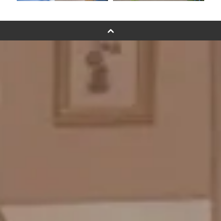
スタンドバルーン
バルーンフラワーブーケについて
プリントフォント詳細＆使用例
GENIAL MAGAZINE
バルーンパフォーマンス＆ツイストバルーン
お知らせ
成人式バルーン特集