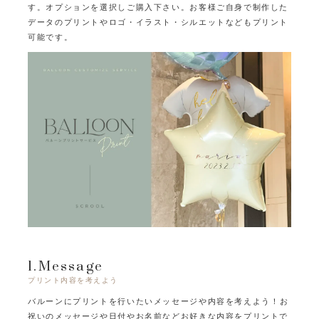
す。オプションを選択しご購入下さい。
お客様ご自身で制作した
データのプリントやロゴ・イラスト・シルエットなどもプリント
可能です。
1.Message
プリント内容を考えよう
バルーンにプリントを行いたいメッセージや内容を考えよう！
お
祝いのメッセージや日付やお名前などお好きな内容をプリントで