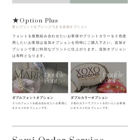
★Option Plus
更にプリントをアレンジできる追加オプション
フォントを複数組み合わせたいお客様やプリントカラーを２色使
用したいお客様は追加オプションを同時にご購入下さい。
追加オ
プションで更に特別なプリントに仕上がります。追加オプション
は有料となります。
ダブルフォントオプション
ダブルカラーオプション
２つのフォントを組み合わせたいお客様に
２色のカラーでプリントを行いたいお客様
オススメのオプションです。
にオススメのオプションです。
Semi Order Service