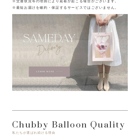
※交通状況等の理由により延着が起こる場合がございます。
※最短お届けを確約・保証するサービスではございません。
Chubby Balloon Quality
私たちが選ばれ続ける理由