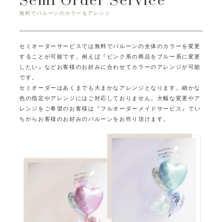
無料でバルーンのカラーをアレンジ
セミオーダーサービスでは無料でバルーンの全体のカラーを変更
することが可能です。
例えば『ピンク系の商品をブルー系に変更
したい』など
お客様のお好みに合わせてカラーのアレンジが可能
です。
セミオーダーはあくまでも大まかなアレンジとなります。
細かな
色の指定やアレンジにはご対応しておりません。
大幅な変更やア
レンジをご希望のお客様は『フルオーダーメイドサービス』で
い
ちからお客様のお好みのバルーンをお作り頂けます。