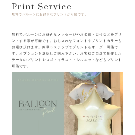
Print Service
無料でバルーンにお好きなプリントが可能です。
無料でバルーンにお好きなメッセージやお名前・日付などをプリ
ントする事が可能です。
おしゃれなフォントやプリントカラーも
お選び頂けます。
簡単３ステップでプリントをオーダー可能で
す。オプションを選択しご購入下さい。
お客様ご自身で制作した
データのプリントやロゴ・イラスト・シルエットなどもプリント
可能です。