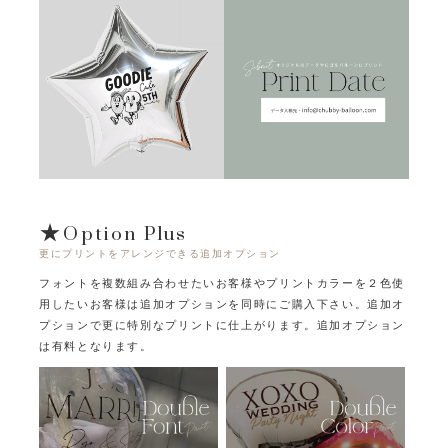
★Option Plus
更にプリントをアレンジできる追加オプション
フォントを複数組み合わせたいお客様やプリントカラーを２色使
用したいお客様は追加オプションを同時にご購入下さい。
追加オ
プションで更に特別なプリントに仕上がります。追加オプション
は有料となります。