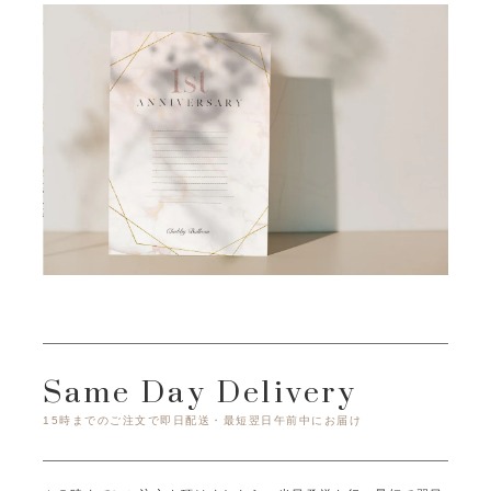
Same Day Delivery
15時までのご注文で即日配送・最短翌日午前中にお届け