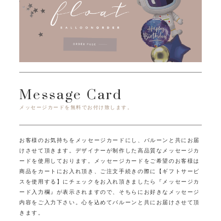
Message Card
メッセージカードを無料でお付け致します。
お客様のお気持ちをメッセージカードにし、バルーンと共にお届
けさせて頂きます。
デザイナーが制作した高品質なメッセージカ
ードを使用しております。
メッセージカードをご希望のお客様は
商品をカートにお入れ頂き、ご注文手続きの際に
【ギフトサービ
スを使用する】にチェックをお入れ頂きましたら
『メッセージカ
ード入力欄』が表示されますので、そちらにお好きなメッセージ
内容をご入力下さい。
心を込めてバルーンと共にお届けさせて頂
きます。