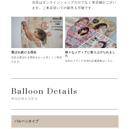
当店はオンラインショップだけでなく実店舗がござい
ます。ご来店頂いての販売も可能です。
様々なメディアに取り上げられまし
選ばれ続ける理由
た
当店が選ばれる理由をもっと詳しくご覧頂
当店のメディア出演や記載情報はこちら
けます。
Balloon Details
商品詳細＆注意点
バルーンタイプ