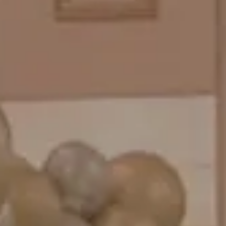
お知らせ
成人式バルーン特集