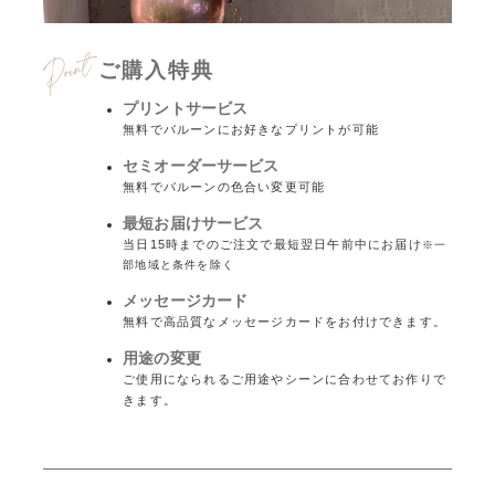
ご購入特典
プリントサービス
無料でバルーンにお好きなプリントが可能
セミオーダーサービス
無料でバルーンの色合い変更可能
最短お届けサービス
当日15時までのご注文で最短翌日午前中にお届け
※一
部地域と条件を除く
メッセージカード
無料で高品質なメッセージカードをお付けできます。
用途の変更
ご使用になられるご用途やシーンに合わせてお作りで
きます。