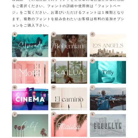
をご選択ください。
フォントの詳細や使用例は『フォントペー
ジ』をご覧ください。
お選びいただけるフォントは１種類となり
ます。
複数のフォントを組み合わたいお客様は有料の追加オプシ
ョンをご購入下さい。