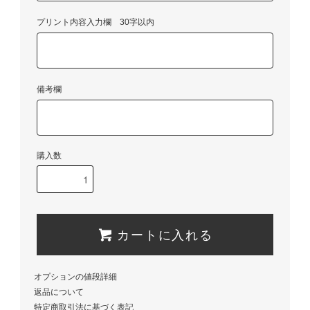
プリント内容入力欄 30字以内
備考欄
購入数
カートに入れる
オプションの値段詳細
返品について
特定商取引法に基づく表記