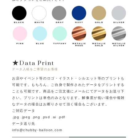
★Data Print
データ入稿をご希望のお客様
お店やイベント等のロゴ・イラスト・シルエット等のプリントも
可能です。
もちろん、ご自身で製作されたデータをプリントする
ことも可能です。
商品をご注文後にメールにてデータをお送り下
さい。プリントは単色のみとなります。
解像度が低い場合や複雑
なデータの場合はお断りさせて頂く場合もございます。
ご対応データ
.jpg .jpeg .png .psd .ai .pdf
データ送り先
info@chubby-balloon.com