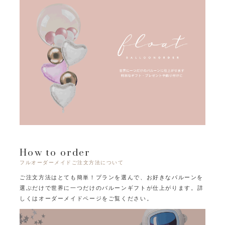
How to order
フルオーダーメイドご注文方法について
ご注文方法はとても簡単！プランを選んで、お好きなバルーンを
選ぶだけで
世界に一つだけのバルーンギフトが仕上がります。
詳
しくはオーダーメイドページをご覧ください。