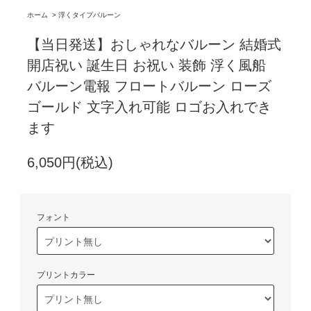
ホーム
>
浮くタイプバルーン
【当日発送】おしゃれなバルーン 結婚式
開店祝い 誕生日 お祝い 装飾 浮く風船
バルーン電報 フロートバルーン ローズ
ゴールド 文字入れ可能 ロゴお入れでき
ます
6,050円(税込)
フォント
プリントカラー