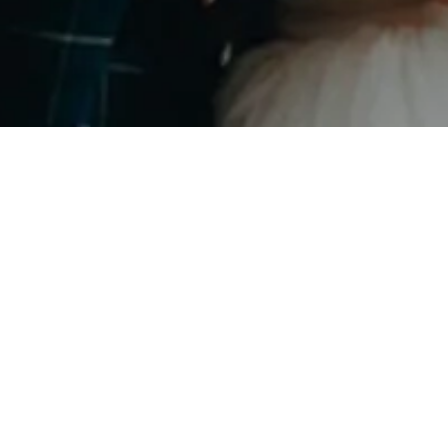
Instagram