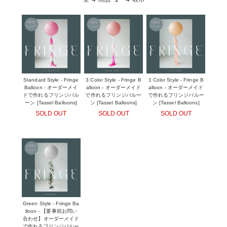
Standard Style - Fringe
3 Color Style - Fringe B
1 Color Style - Fringe B
Balloon - オーダーメイ
alloon - オーダーメイド
alloon - オーダーメイド
ドで作れるフリンジバル
で作れるフリンジバルー
で作れるフリンジバルー
ーン [Tassel Balloons]
ン [Tassel Balloons]
ン [Tassel Balloons]
SOLD OUT
SOLD OUT
SOLD OUT
Green Style - Fringe Ba
lloon - 【要事前お問い
合わせ】オーダーメイド
で作れるフリンジバルー