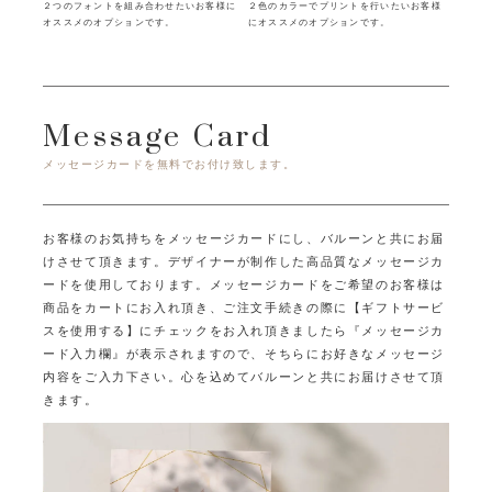
２つのフォントを組み合わせたいお客様に
２色のカラーでプリントを行いたいお客様
オススメのオプションです。
にオススメのオプションです。
Message Card
メッセージカードを無料でお付け致します。
お客様のお気持ちをメッセージカードにし、バルーンと共にお届
けさせて頂きます。
デザイナーが制作した高品質なメッセージカ
ードを使用しております。
メッセージカードをご希望のお客様は
商品をカートにお入れ頂き、ご注文手続きの際に
【ギフトサービ
スを使用する】にチェックをお入れ頂きましたら
『メッセージカ
ード入力欄』が表示されますので、そちらにお好きなメッセージ
内容をご入力下さい。
心を込めてバルーンと共にお届けさせて頂
きます。