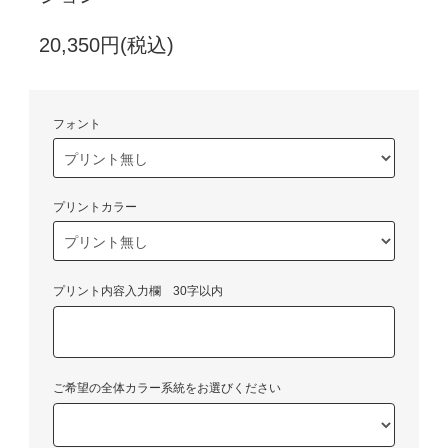
20,350円(税込)
フォント
プリントカラー
プリント内容入力欄 30字以内
ご希望の全体カラー系統をお選びください