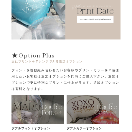
★Option Plus
更にプリントをアレンジできる追加オプション
フォントを複数組み合わせたいお客様やプリントカラーを２色使
用したいお客様は追加オプションを同時にご購入下さい。
追加オ
プションで更に特別なプリントに仕上がります。追加オプション
は有料となります。
ダブルフォントオプション
ダブルカラーオプション