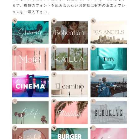
ます。
複数のフォントを組み合わたいお客様は有料の追加オプシ
ョンをご購入下さい。