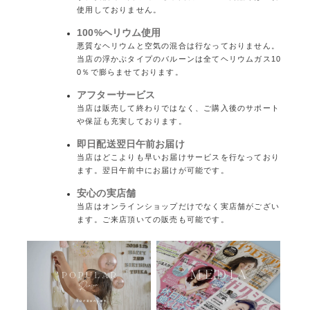
使用しておりません。
100%ヘリウム使用
悪質なヘリウムと空気の混合は行なっておりません。
当店の浮かぶタイプのバルーンは全てヘリウムガス10
0％で膨らませております。
アフターサービス
当店は販売して終わりではなく、ご購入後のサポート
や保証も充実しております。
即日配送翌日午前お届け
当店はどこよりも早いお届けサービスを行なっており
ます。翌日午前中にお届けが可能です。
安心の実店舗
当店はオンラインショップだけでなく実店舗がござい
ます。ご来店頂いての販売も可能です。