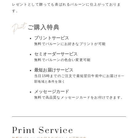
レゼントとして贈っても喜ばれるバルーンに仕上がっておりま
す。
ご購入特典
プリントサービス
無料でバルーンにお好きなプリントが可能
セミオーダーサービス
無料でバルーンの色合い変更可能
最短お届けサービス
当日15時までのご注文で最短翌日午前中にお届け
※一
部地域と条件を除く
メッセージカード
無料で高品質なメッセージカードをお付けできます。
Print Service