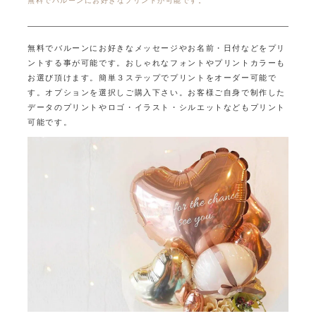
無料でバルーンにお好きなプリントが可能です。
無料でバルーンにお好きなメッセージやお名前・日付などをプリ
ントする事が可能です。
おしゃれなフォントやプリントカラーも
お選び頂けます。
簡単３ステップでプリントをオーダー可能で
す。オプションを選択しご購入下さい。
お客様ご自身で制作した
データのプリントやロゴ・イラスト・シルエットなどもプリント
可能です。