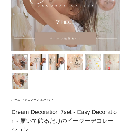
ホーム
>
デコレーションセット
Dream Decoration 7set - Easy Decoratio
n - 届いて飾るだけのイージーデコレー
ション