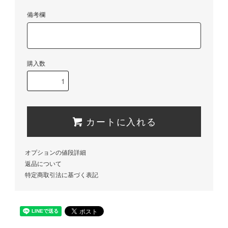
備考欄
購入数
カートに入れる
オプションの値段詳細
返品について
特定商取引法に基づく表記