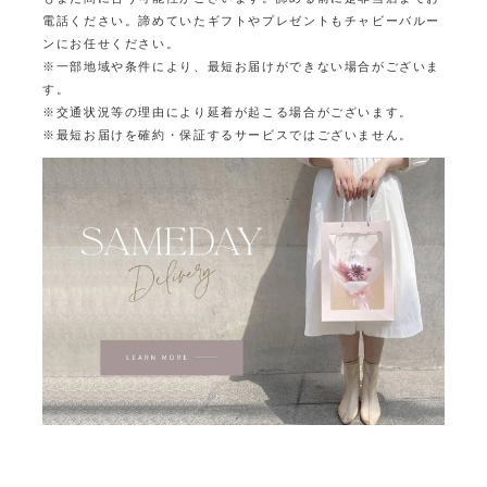
電話ください。
諦めていたギフトやプレゼントもチャビーバルー
ンにお任せください。
※一部地域や条件により、最短お届けができない場合がございま
す。
※交通状況等の理由により延着が起こる場合がございます。
※最短お届けを確約・保証するサービスではございません。