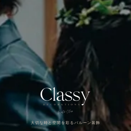
大切な時と空間を彩るバルーン装飾