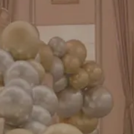
バルーンパフォーマンス＆ツイストバルーン
お知らせ
成人式バルーン特集