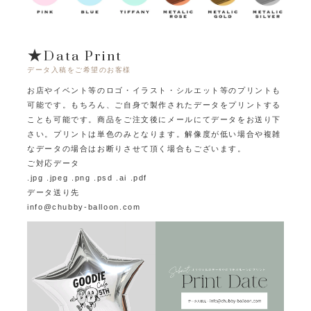
★Data Print
データ入稿をご希望のお客様
お店やイベント等のロゴ・イラスト・シルエット等のプリントも
可能です。
もちろん、ご自身で製作されたデータをプリントする
ことも可能です。
商品をご注文後にメールにてデータをお送り下
さい。プリントは単色のみとなります。
解像度が低い場合や複雑
なデータの場合はお断りさせて頂く場合もございます。
ご対応データ
.jpg .jpeg .png .psd .ai .pdf
データ送り先
info@chubby-balloon.com