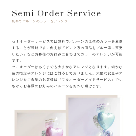
Semi Order Service
無料でバルーンのカラーをアレンジ
セミオーダーサービスでは無料でバルーンの全体のカラーを変更
することが可能です。
例えば『ピンク系の商品をブルー系に変更
したい』など
お客様のお好みに合わせてカラーのアレンジが可能
です。
セミオーダーはあくまでも大まかなアレンジとなります。
細かな
色の指定やアレンジにはご対応しておりません。
大幅な変更やア
レンジをご希望のお客様は『フルオーダーメイドサービス』で
い
ちからお客様のお好みのバルーンをお作り頂けます。