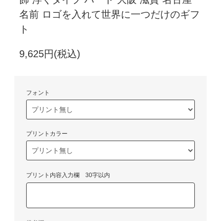
名前 ロゴを入れて世界に一つだけのギフ
ト
9,625円(税込)
フォント
プリントカラー
プリント内容入力欄 30字以内