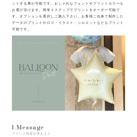
ントする事が可能です。
おしゃれなフォントやプリントカラーも
お選び頂けます。
簡単３ステップでプリントをオーダー可能で
す。オプションを選択しご購入下さい。
お客様ご自身で制作した
データのプリントやロゴ・イラスト・シルエットなどもプリント
可能です。
1.Message
プリント内容を考えよう