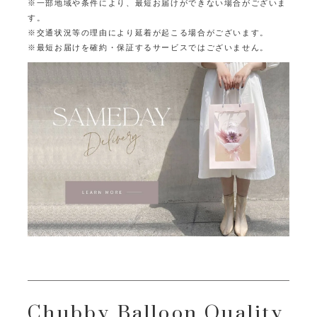
※一部地域や条件により、最短お届けができない場合がございま
す。
※交通状況等の理由により延着が起こる場合がございます。
※最短お届けを確約・保証するサービスではございません。
Chubby Balloon Quality