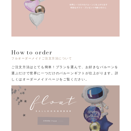
How to order
フルオーダーメイドご注文方法について
ご注文方法はとても簡単！プランを選んで、お好きなバルーンを
選ぶだけで
世界に一つだけのバルーンギフトが仕上がります。
詳
しくはオーダーメイドページをご覧ください。