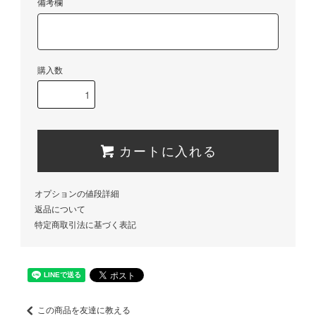
備考欄
購入数
カートに入れる
オプションの値段詳細
返品について
特定商取引法に基づく表記
この商品を友達に教える