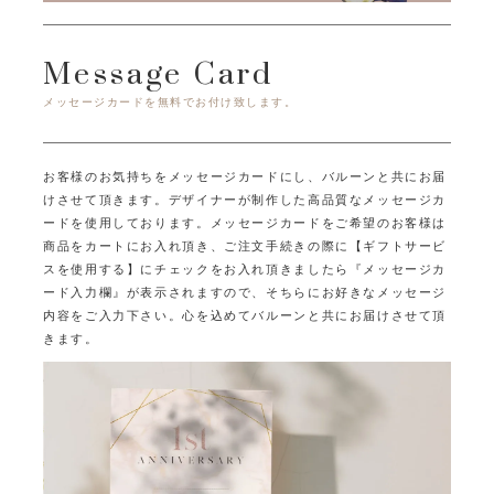
Message Card
メッセージカードを無料でお付け致します。
お客様のお気持ちをメッセージカードにし、バルーンと共にお届
けさせて頂きます。
デザイナーが制作した高品質なメッセージカ
ードを使用しております。
メッセージカードをご希望のお客様は
商品をカートにお入れ頂き、ご注文手続きの際に
【ギフトサービ
スを使用する】にチェックをお入れ頂きましたら
『メッセージカ
ード入力欄』が表示されますので、そちらにお好きなメッセージ
内容をご入力下さい。
心を込めてバルーンと共にお届けさせて頂
きます。