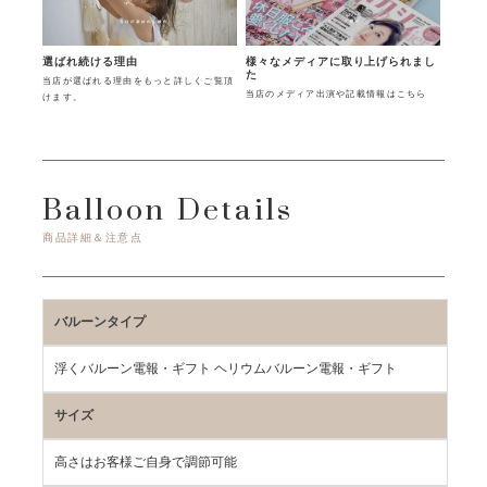
様々なメディアに取り上げられまし
選ばれ続ける理由
た
当店が選ばれる理由をもっと詳しくご覧頂
当店のメディア出演や記載情報はこちら
けます。
Balloon Details
商品詳細＆注意点
バルーンタイプ
浮くバルーン電報・ギフト ヘリウムバルーン電報・ギフト
サイズ
高さはお客様ご自身で調節可能