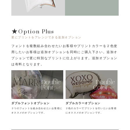
★Option Plus
更にプリントをアレンジできる追加オプション
フォントを複数組み合わせたいお客様やプリントカラーを２色使
用したいお客様は追加オプションを同時にご購入下さい。
追加オ
プションで更に特別なプリントに仕上がります。追加オプション
は有料となります。
ダブルフォントオプション
ダブルカラーオプション
２つのフォントを組み合わせたいお客様に
２色のカラーでプリントを行いたいお客様
オススメのオプションです。
にオススメのオプションです。