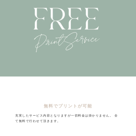
無料でプリントが可能
充実したサービス内容となりますが一切料金は掛かりません。
全
て無料で行わせて頂きます。