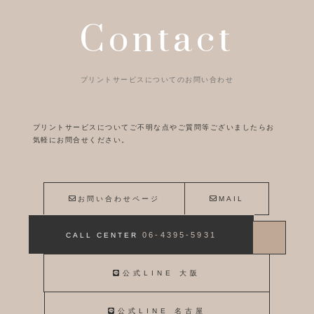
Contact
プリントサービスについてのお問い合わせ
プリントサービスについてご不明な点やご質問等ございましたらお
気軽にお問合せください。
お問い合わせページ
MAIL
06-4395-5931
CALL CENTER
公式LINE 大阪
公式LINE 名古屋