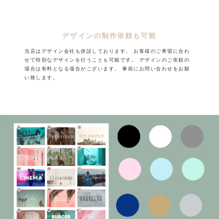
デザインの制作依頼も可能
当店はデザイン会社も併設しております。
お客様のご希望に合わ
せて特別なデザインを行うことも可能です。
デザインのご依頼の
場合は有料となる場合がございます。
事前にお問い合わせをお願
い致します。