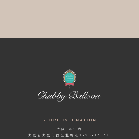
STORE INFOMATION
大阪 堀江店
大阪府大阪市西区北堀江1-23-11 1F