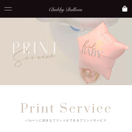
Print Service
バルーンに好きなプリントができるプリントサービス