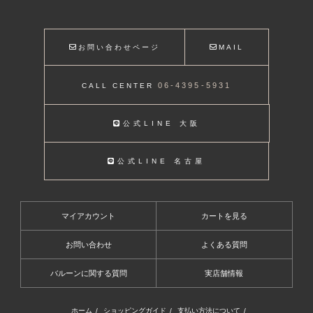
お問い合わせページ
MAIL
06-4395-5931
CALL CENTER
公式LINE 大阪
公式LINE 名古屋
マイアカウント
カートを見る
お問い合わせ
よくある質問
バルーンに関する質問
実店舗情報
ホーム
/
ショッピングガイド
/
支払い方法について
/