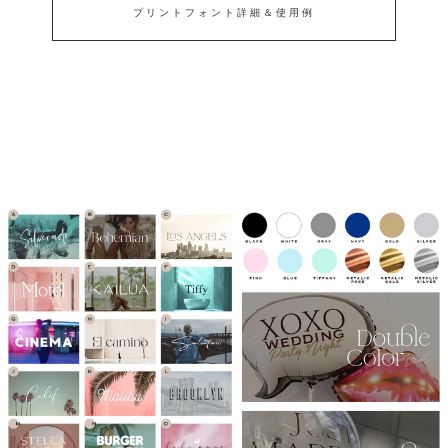
プリントフォント詳細＆使用例