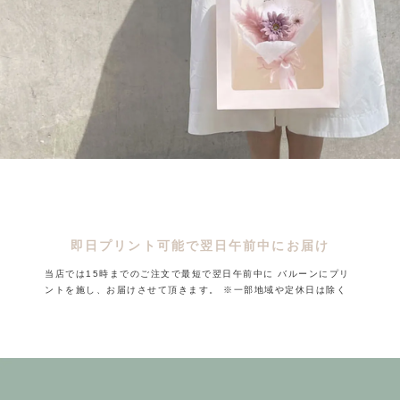
即日プリント可能で翌日午前中にお届け
当店では15時までのご注文で最短で翌日午前中に
バルーンにプリ
ントを施し、お届けさせて頂きます。
※一部地域や定休日は除く