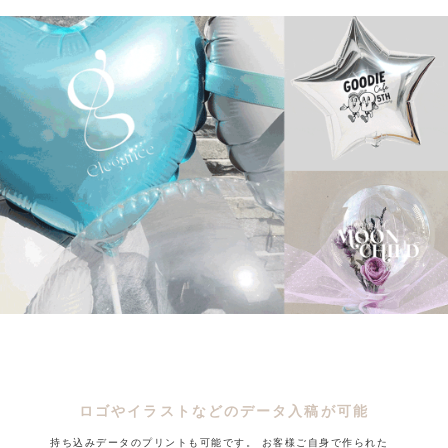
ロゴやイラストなどのデータ入稿が可能
持ち込みデータのプリントも可能です。
お客様ご自身で作られた