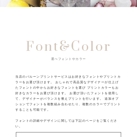
Font&Color
選べフォントやカラー
当店のバルーンプリントサービスはお好きなフォントやプリントカ
ラーをお選び頂けます。
おしゃれで高品質なデザイナーが仕上げ
たフォントの中からお好きなフォントを選び
プリントカラーもお
好きなカラーをお選び頂けます。
お選び頂いたフォントを使用し
て、デザイナーがバランスを整えプリントを行います。
追加オプ
ションでフォントを複数組み合わせたり、複数のカラーでプリント
することも可能です。
フォントの詳細やデザインに関しては下記のページをご覧くださ
い。