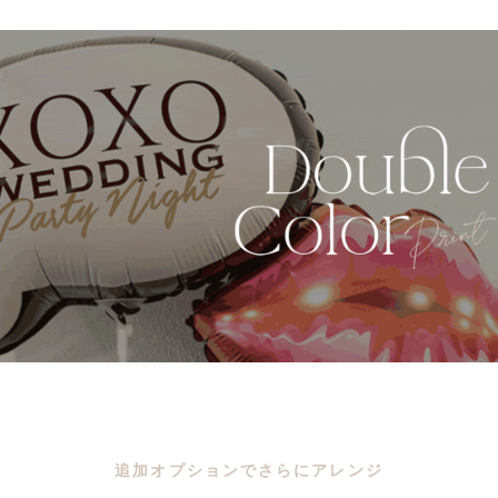
追加オプションでさらにアレンジ