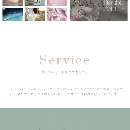
Service
プリントサービスでできること
チャビーバルーンのプリントサービスはワンランク上のサービス内容と品質で
す。
無料サービスとは思えない充実したサービス内容となっております。