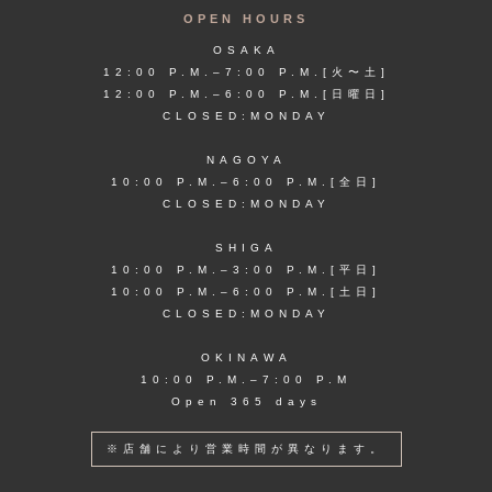
OPEN HOURS
OSAKA
12:00 P.M.–7:00 P.M.[火〜土]
12:00 P.M.–6:00 P.M.[日曜日]
CLOSED:MONDAY
NAGOYA
10:00 P.M.–6:00 P.M.[全日]
CLOSED:MONDAY
SHIGA
10:00 P.M.–3:00 P.M.[平日]
10:00 P.M.–6:00 P.M.[土日]
CLOSED:MONDAY
OKINAWA
10:00 P.M.–7:00 P.M
Open 365 days
※店舗により営業時間が異なります。