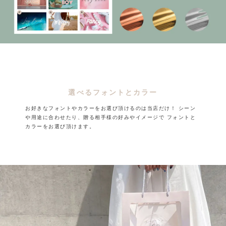
選べるフォントとカラー
お好きなフォントやカラーをお選び頂けるのは当店だけ！
シーン
や用途に合わせたり、贈る相手様の好みやイメージで
フォントと
カラーをお選び頂けます。