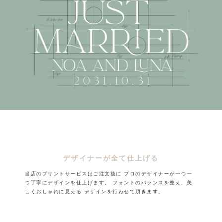
デザイナーが全て仕上げる
当店のプリントサービスはご注文後に
プロのデザイナーが一つ一
つ丁寧にデザインを仕上げます。
フォントのバランスを整え、美
しくおしゃれに見える
デザインを行わせて頂きます。