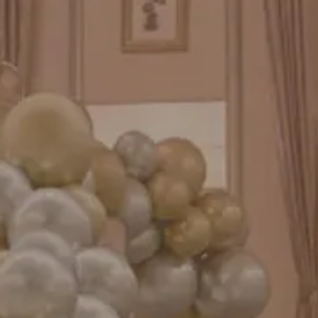
プリントフォント詳細＆使用例
GENIAL MAGAZINE
バルーンパフォーマンス＆ツイストバルーン
お知らせ
成人式バルーン特集