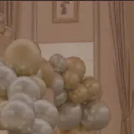
プリントフォント詳細＆使用例
GENIAL MAGAZINE
バルーンパフォーマンス＆ツイストバルーン
お知らせ
成人式バルーン特集