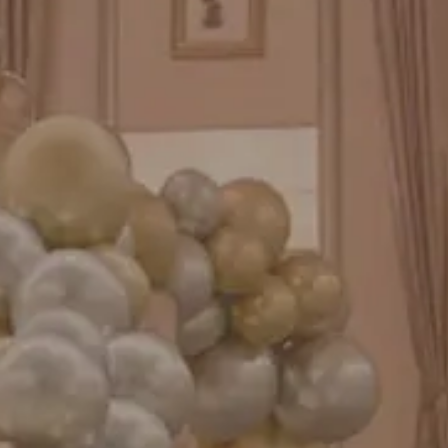
GENIAL MAGAZINE
バルーンパフォーマンス＆ツイストバルーン
お知らせ
成人式バルーン特集