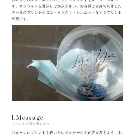
す。オプションを選択しご購入下さい。
お客様ご自身で制作した
データのプリントやロゴ・イラスト・シルエットなどもプリント
可能です。
1.Message
プリント内容を考えよう
バルーンにプリントを行いたいメッセージや内容を考えよう！
お