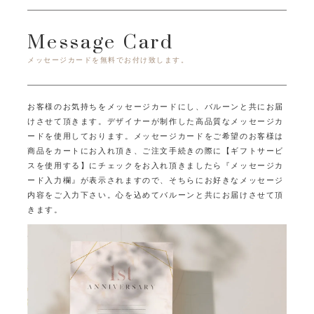
Message Card
メッセージカードを無料でお付け致します。
お客様のお気持ちをメッセージカードにし、バルーンと共にお届
けさせて頂きます。
デザイナーが制作した高品質なメッセージカ
ードを使用しております。
メッセージカードをご希望のお客様は
商品をカートにお入れ頂き、ご注文手続きの際に
【ギフトサービ
スを使用する】にチェックをお入れ頂きましたら
『メッセージカ
ード入力欄』が表示されますので、そちらにお好きなメッセージ
内容をご入力下さい。
心を込めてバルーンと共にお届けさせて頂
きます。