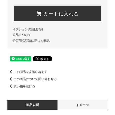
カートに入れる
オプションの値段詳細
返品について
特定商取引法に基づく表記
この商品を友達に教える
この商品について問い合わせる
買い物を続ける
商品説明
イメージ