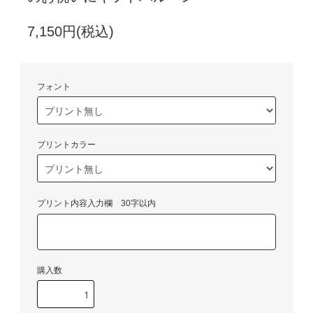
7,150円(税込)
フォント
プリントカラー
プリント内容入力欄 30字以内
購入数