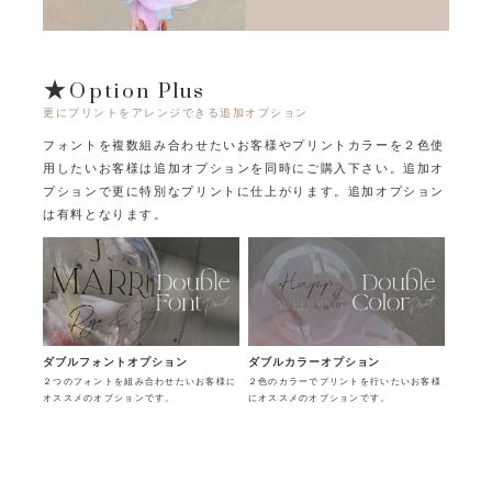
★Option Plus
更にプリントをアレンジできる追加オプション
フォントを複数組み合わせたいお客様やプリントカラーを２色使
用したいお客様は追加オプションを同時にご購入下さい。
追加オ
プションで更に特別なプリントに仕上がります。追加オプション
は有料となります。
ダブルフォントオプション
ダブルカラーオプション
２つのフォントを組み合わせたいお客様に
２色のカラーでプリントを行いたいお客様
オススメのオプションです。
にオススメのオプションです。