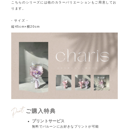
こちらのシリーズには他のカラーバリエーションもご用意してお
ります。
- サイズ -
縦45cm×横20cm
ご購入特典
プリントサービス
無料でバルーンにお好きなプリントが可能