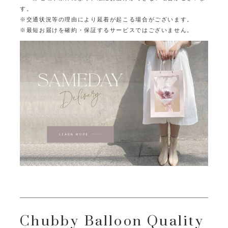
す。
※交通状況等の理由により延着が起こる場合がございます。
※最短お届けを確約・保証するサービスではございません。
Chubby Balloon Quality