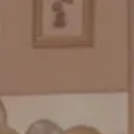
プリントフォント詳細＆使用例
GENIAL MAGAZINE
バルーンパフォーマンス＆ツイストバルーン
お知らせ
成人式バルーン特集