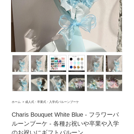
ホーム
>
成人式・卒業式・入学式バルーンブーケ
Charis Bouquet White Blue - フラワーバ
ルーンブーケ - 各種お祝いや卒業や入学
のお祝いにギフトバルーン