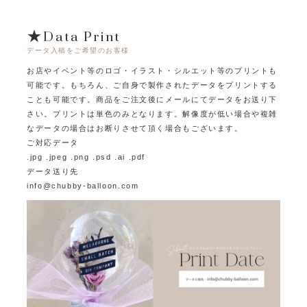
★Data Print
データ入稿をご希望のお客様
お店やイベント等のロゴ・イラスト・シルエット等のプリントも
可能です。
もちろん、ご自身で製作されたデータをプリントする
ことも可能です。
商品をご注文後にメールにてデータをお送り下
さい。プリントは単色のみとなります。
解像度が低い場合や複雑
なデータの場合はお断りさせて頂く場合もございます。
ご対応データ
.jpg .jpeg .png .psd .ai .pdf
データ送り先
info@chubby-balloon.com