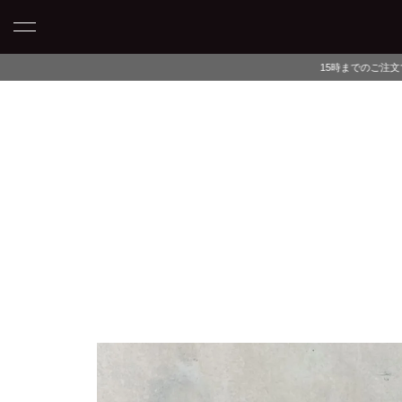
15時までのご注文で当日発送・最短翌日午前