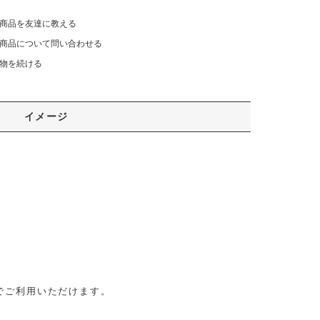
商品を友達に教える
商品について問い合わせる
物を続ける
イメージ
でご利用いただけます。