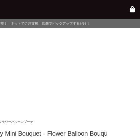
、店舗でピックアップするだけ！
フラワーバルーンブーケ
ny Mini Bouquet - Flower Balloon Bouqu