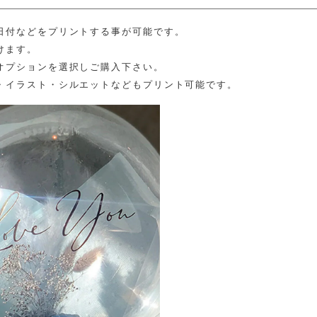
日付などをプリントする事が可能です。
けます。
オプションを選択しご購入下さい。
・イラスト・シルエットなどもプリント可能です。