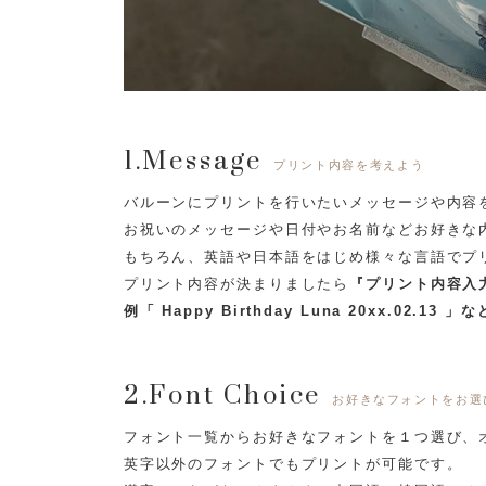
1.Message
プリント内容を考えよう
バルーンにプリントを行いたいメッセージや内容
お祝いのメッセージや日付やお名前などお好きな
もちろん、英語や日本語をはじめ様々な言語でプ
プリント内容が決まりましたら
『プリント内容入
例「 Happy Birthday Luna 20xx.02.13 」な
2.Font Choice
お好きなフォントをお選
フォント一覧からお好きなフォントを１つ選び、
英字以外のフォントでもプリントが可能です。