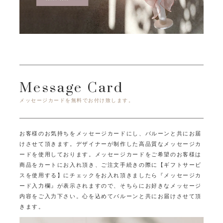
Message Card
メッセージカードを無料でお付け致します。
お客様のお気持ちをメッセージカードにし、バルーンと共にお届
けさせて頂きます。
デザイナーが制作した高品質なメッセージカ
ードを使用しております。
メッセージカードをご希望のお客様は
商品をカートにお入れ頂き、ご注文手続きの際に
【ギフトサービ
スを使用する】にチェックをお入れ頂きましたら
『メッセージカ
ード入力欄』が表示されますので、そちらにお好きなメッセージ
内容をご入力下さい。
心を込めてバルーンと共にお届けさせて頂
きます。