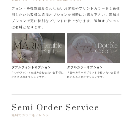
フォントを複数組み合わせたいお客様やプリントカラーを２色使
用したいお客様は追加オプションを同時にご購入下さい。
追加オ
プションで更に特別なプリントに仕上がります。追加オプション
は有料となります。
ダブルフォントオプション
ダブルカラーオプション
２つのフォントを組み合わせたいお客様に
２色のカラーでプリントを行いたいお客様
オススメのオプションです。
にオススメのオプションです。
Semi Order Service
無料でカラーをアレンジ