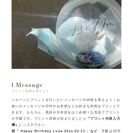
1.Message
プリント内容を考えよう
バルーンにプリントを行いたいメッセージや内容を考えよう！
お
祝いのメッセージや日付やお名前などお好きな内容をプリントで
きます。
もちろん、英語や日本語をはじめ様々な言語でプリント
が可能です。
プリント内容が決まりましたら
『プリント内容入力
欄』
にご入力下さい。
例「 Happy Birthday Luna 20xx.02.13 」など
字数は30字