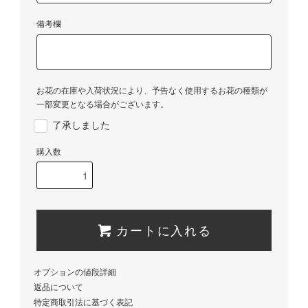
備考欄
お花の在庫や入荷状況により、予告なく使用するお花の種類が
一部変更となる場合がございます。
了承しました
購入数
カートに入れる
オプションの値段詳細
返品について
特定商取引法に基づく表記