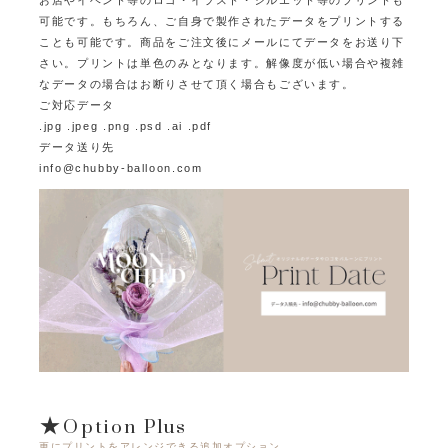
可能です。
もちろん、ご自身で製作されたデータをプリントする
ことも可能です。
商品をご注文後にメールにてデータをお送り下
さい。プリントは単色のみとなります。
解像度が低い場合や複雑
なデータの場合はお断りさせて頂く場合もございます。
ご対応データ
.jpg .jpeg .png .psd .ai .pdf
データ送り先
info@chubby-balloon.com
★Option Plus
更にプリントをアレンジできる追加オプション