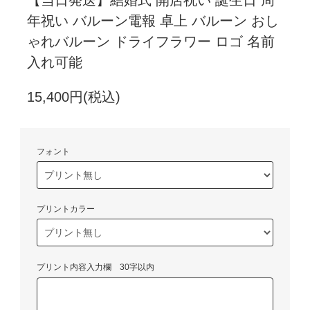
年祝い バルーン電報 卓上 バルーン おし
ゃれバルーン ドライフラワー ロゴ 名前
入れ可能
15,400円(税込)
フォント
プリントカラー
プリント内容入力欄 30字以内