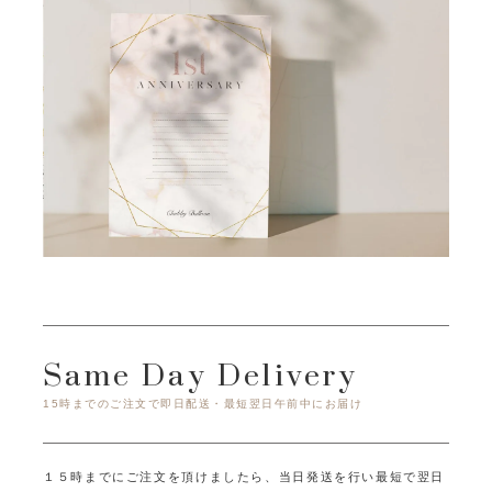
Same Day Delivery
15時までのご注文で即日配送・最短翌日午前中にお届け
１５時までにご注文を頂けましたら、当日発送を行い最短で翌日