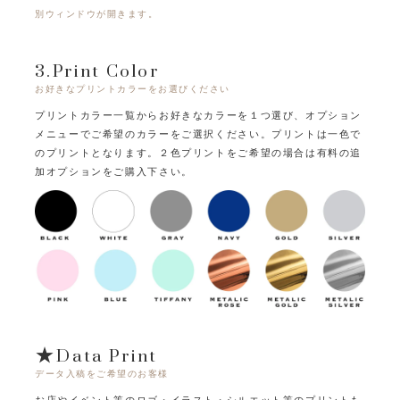
別ウィンドウが開きます。
3.Print Color
お好きなプリントカラーをお選びください
プリントカラー一覧からお好きなカラーを１つ選び、オプション
メニューでご希望のカラーをご選択ください。
プリントは一色で
のプリントとなります。
２色プリントをご希望の場合は有料の追
加オプションをご購入下さい。
★Data Print
データ入稿をご希望のお客様
お店やイベント等のロゴ・イラスト・シルエット等のプリントも