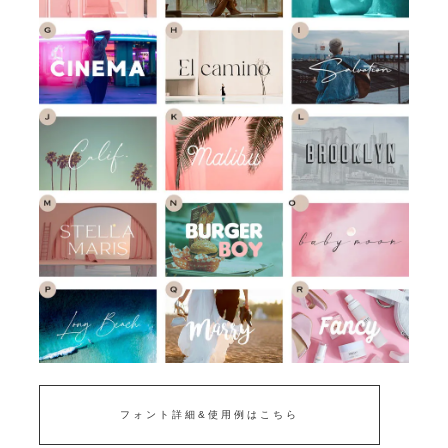
フォント詳細&使用例はこちら