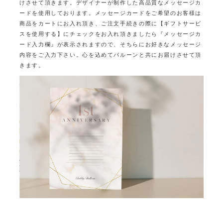
けさせて頂きます。
デザイナーが制作した高品質なメッセージカ
ードを使用しております。
メッセージカードをご希望のお客様は
商品をカートにお入れ頂き、ご注文手続きの際に
【ギフトサービ
スを使用する】にチェックをお入れ頂きましたら
『メッセージカ
ード入力欄』が表示されますので、そちらにお好きなメッセージ
内容をご入力下さい。
心を込めてバルーンと共にお届けさせて頂
きます。