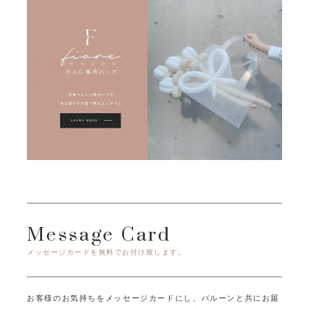
Message Card
メッセージカードを無料でお付け致します。
お客様のお気持ちをメッセージカードにし、バルーンと共にお届