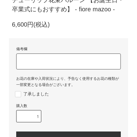
卒業式にもおすすめ】 - fiore mazoo -
6,600円(税込)
備考欄
お花の在庫や入荷状況により、予告なく使用するお花の種類が
一部変更となる場合がございます。
了承しました
購入数