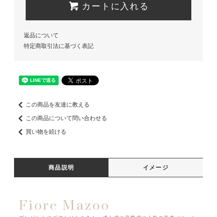
カートに入れる
返品について
特定商取引法に基づく表記
この商品を友達に教える
この商品について問い合わせる
買い物を続ける
商品説明
イメージ
Fiore Mazoo