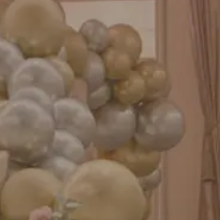
成人式バルーン特集