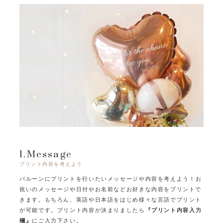
1.Message
プリント内容を考えよう
バルーンにプリントを行いたいメッセージや内容を考えよう！
お
祝いのメッセージや日付やお名前などお好きな内容をプリントで
きます。
もちろん、英語や日本語をはじめ様々な言語でプリント
が可能です。
プリント内容が決まりましたら
『プリント内容入力
欄』
にご入力下さい。