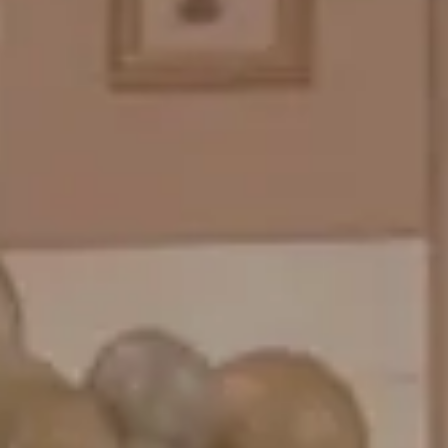
バルーンパフォーマンス＆ツイストバルーン
お知らせ
成人式バルーン特集