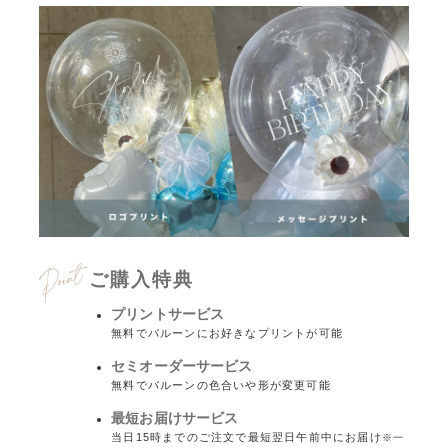
ご購入特典
プリントサービス
無料でバルーンにお好きなプリントが可能
セミオーダーサービス
無料でバルーンの色合いや形が変更可能
最短お届けサービス
当日15時までのご注文で最短翌日午前中にお届け
※一