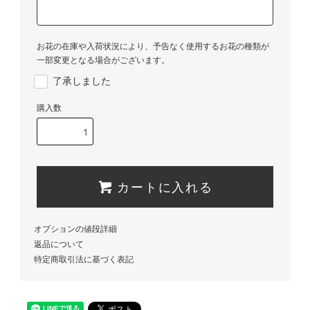
お花の在庫や入荷状況により、予告なく使用するお花の種類が
一部変更となる場合がございます。
了承しました
購入数
カートに入れる
オプションの値段詳細
返品について
特定商取引法に基づく表記