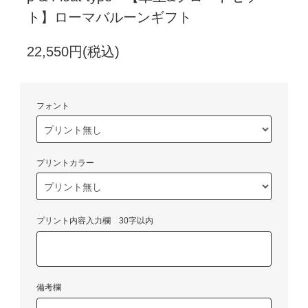
ト】ローマバルーンギフト
22,550円(税込)
フォント
プリントカラー
プリント内容入力欄 30字以内
備考欄