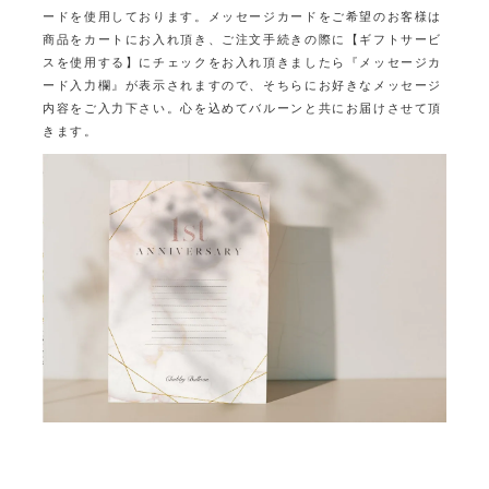
ードを使用しております。
メッセージカードをご希望のお客様は
商品をカートにお入れ頂き、ご注文手続きの際に
【ギフトサービ
スを使用する】にチェックをお入れ頂きましたら
『メッセージカ
ード入力欄』が表示されますので、そちらにお好きなメッセージ
内容をご入力下さい。
心を込めてバルーンと共にお届けさせて頂
きます。