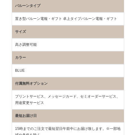
バルーンタイプ
置き型バルーン電報・ギフト 卓上タイプバルーン電報・ギフト
サイズ
高さ調整可能
カラー
BLUE
付属無料オプション
プリントサービス、メッセージカード、セミオーダーサービス、
用途変更サービス
最短お届け日
15時までのご注文で最短翌日午前中にお届け致します。※一部地