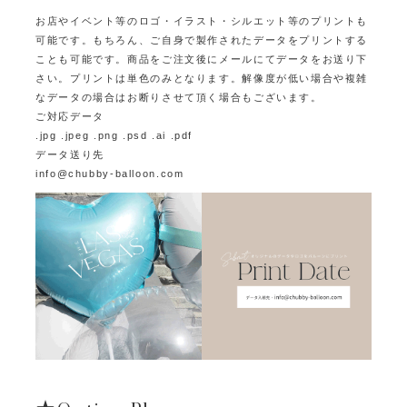
お店やイベント等のロゴ・イラスト・シルエット等のプリントも
可能です。
もちろん、ご自身で製作されたデータをプリントする
ことも可能です。
商品をご注文後にメールにてデータをお送り下
さい。プリントは単色のみとなります。
解像度が低い場合や複雑
なデータの場合はお断りさせて頂く場合もございます。
ご対応データ
.jpg .jpeg .png .psd .ai .pdf
データ送り先
info@chubby-balloon.com