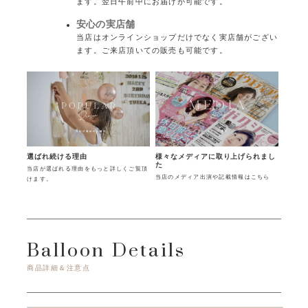
ます。翌日午前中にお届けが可能です。
安心の実店舗
当店はオンラインショップだけでなく実店舗がござい
ます。ご来店頂いての販売も可能です。
様々なメディアに取り上げられまし
選ばれ続ける理由
た
当店が選ばれる理由をもっと詳しくご覧頂
当店のメディア出演や記載情報はこちら
けます。
Balloon Details
商品詳細＆注意点