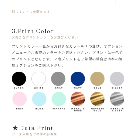
別ウィンドウが開きます。
3.Print Color
お好きなプリントカラーをお選びください
プリントカラー一覧からお好きなカラーを１つ選び、オプション
メニューでご希望のカラーをご選択ください。
プリントは一色で
のプリントとなります。
２色プリントをご希望の場合は有料の追
加オプションをご購入下さい。
★Data Print
データ入稿をご希望のお客様