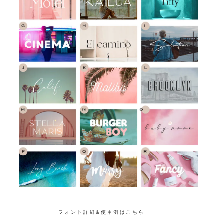
フォント詳細&使用例はこちら