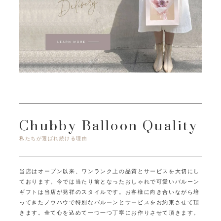
Chubby Balloon Quality
私たちが選ばれ続ける理由
当店はオープン以来、ワンランク上の品質とサービスを大切にし
ております。
今では当たり前となったおしゃれで可愛いバルーン
ギフトは当店が発祥のスタイルです。
お客様に向き合いながら培
ってきたノウハウで特別なバルーンとサービスをお約束させて頂
きます。
全て心を込めて一つ一つ丁寧にお作りさせて頂きます。