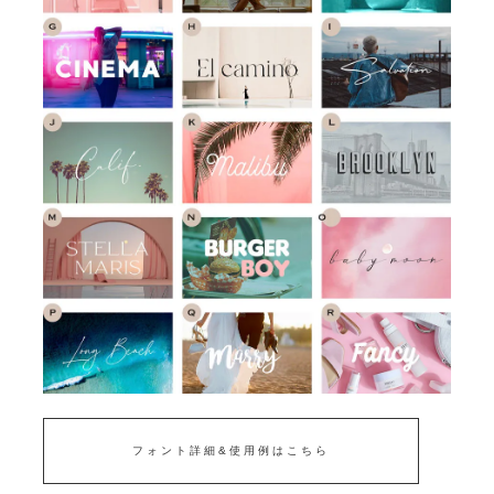
フォント詳細&使用例はこちら