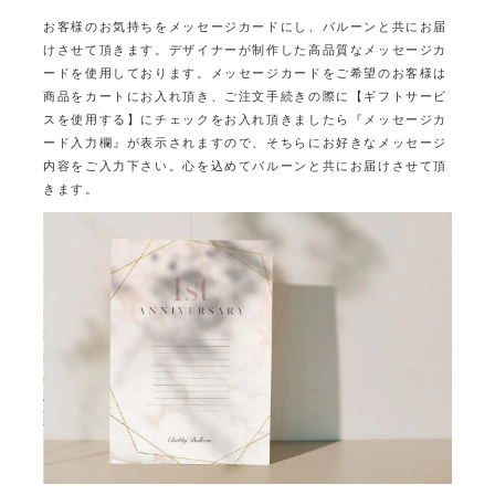
お客様のお気持ちをメッセージカードにし、バルーンと共にお届
けさせて頂きます。
デザイナーが制作した高品質なメッセージカ
ードを使用しております。
メッセージカードをご希望のお客様は
商品をカートにお入れ頂き、ご注文手続きの際に
【ギフトサービ
スを使用する】にチェックをお入れ頂きましたら
『メッセージカ
ード入力欄』が表示されますので、そちらにお好きなメッセージ
内容をご入力下さい。
心を込めてバルーンと共にお届けさせて頂
きます。