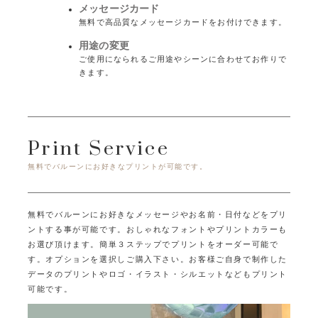
メッセージカード
無料で高品質なメッセージカードをお付けできます。
用途の変更
ご使用になられるご用途やシーンに合わせてお作りで
きます。
Print Service
無料でバルーンにお好きなプリントが可能です。
無料でバルーンにお好きなメッセージやお名前・日付などをプリ
ントする事が可能です。
おしゃれなフォントやプリントカラーも
お選び頂けます。
簡単３ステップでプリントをオーダー可能で
す。オプションを選択しご購入下さい。
お客様ご自身で制作した
データのプリントやロゴ・イラスト・シルエットなどもプリント
可能です。