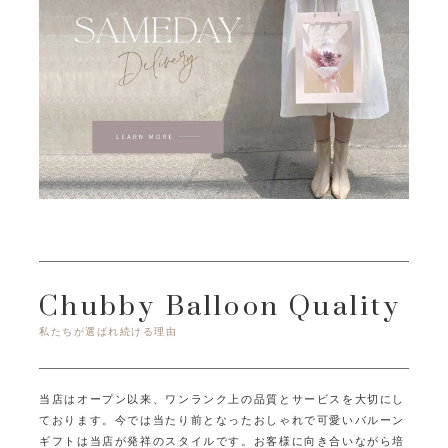
Chubby Balloon Quality
私たちが選ばれ続ける理由
当店はオープン以来、ワンランク上の品質とサービスを大切にし
ております。
今では当たり前となったおしゃれで可愛いバルーン
ギフトは当店が発祥のスタイルです。
お客様に向き合いながら培