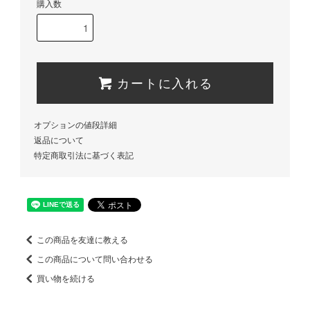
購入数
カートに入れる
オプションの値段詳細
返品について
特定商取引法に基づく表記
この商品を友達に教える
この商品について問い合わせる
買い物を続ける