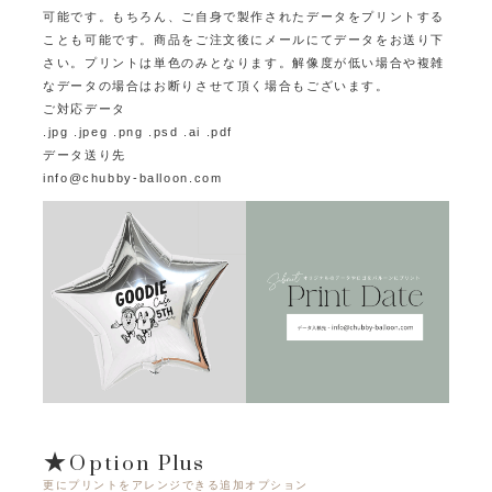
可能です。
もちろん、ご自身で製作されたデータをプリントする
ことも可能です。
商品をご注文後にメールにてデータをお送り下
さい。プリントは単色のみとなります。
解像度が低い場合や複雑
なデータの場合はお断りさせて頂く場合もございます。
ご対応データ
.jpg .jpeg .png .psd .ai .pdf
データ送り先
info@chubby-balloon.com
★Option Plus
更にプリントをアレンジできる追加オプション