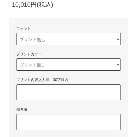
10,010円(税込)
フォント
プリントカラー
プリント内容入力欄 30字以内
備考欄