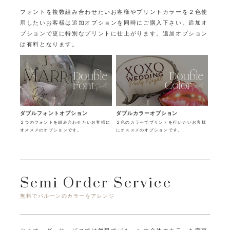
フォントを複数組み合わせたいお客様やプリントカラーを２色使
用したいお客様は追加オプションを同時にご購入下さい。
追加オ
プションで更に特別なプリントに仕上がります。追加オプション
は有料となります。
ダブルフォントオプション
ダブルカラーオプション
２つのフォントを組み合わせたいお客様に
２色のカラーでプリントを行いたいお客様
オススメのオプションです。
にオススメのオプションです。
Semi Order Service
無料でバルーンのカラーをアレンジ