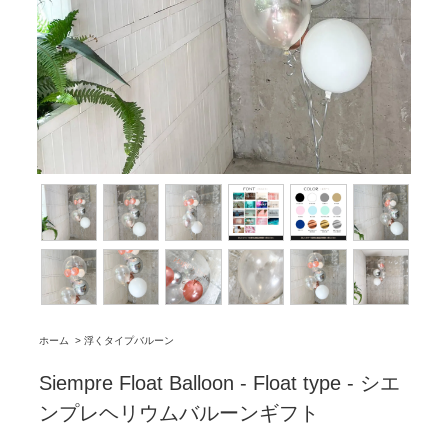
ホーム
>
浮くタイプバルーン
Siempre Float Balloon - Float type - シエ
ンプレヘリウムバルーンギフト