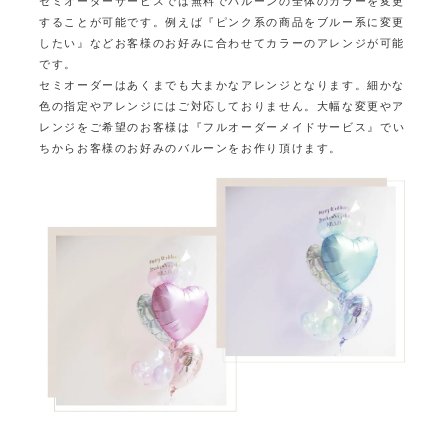
セミオーダーサービスでは無料でバルーンの全体のカラーを変更
することが可能です。
例えば『ピンク系の商品をブルー系に変更
したい』など
お客様のお好みに合わせてカラーのアレンジが可能
です。
セミオーダーはあくまでも大まかなアレンジとなります。
細かな
色の指定やアレンジにはご対応しておりません。
大幅な変更やア
レンジをご希望のお客様は『フルオーダーメイドサービス』で
い
ちからお客様のお好みのバルーンをお作り頂けます。