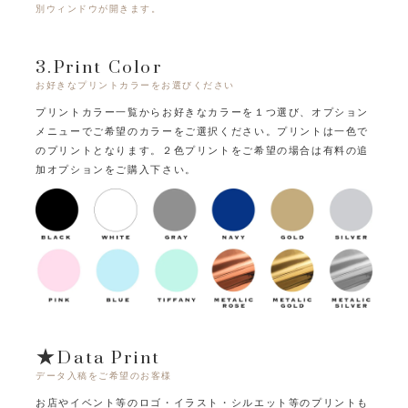
別ウィンドウが開きます。
3.Print Color
お好きなプリントカラーをお選びください
プリントカラー一覧からお好きなカラーを１つ選び、オプション
メニューでご希望のカラーをご選択ください。
プリントは一色で
のプリントとなります。
２色プリントをご希望の場合は有料の追
加オプションをご購入下さい。
★Data Print
データ入稿をご希望のお客様
お店やイベント等のロゴ・イラスト・シルエット等のプリントも