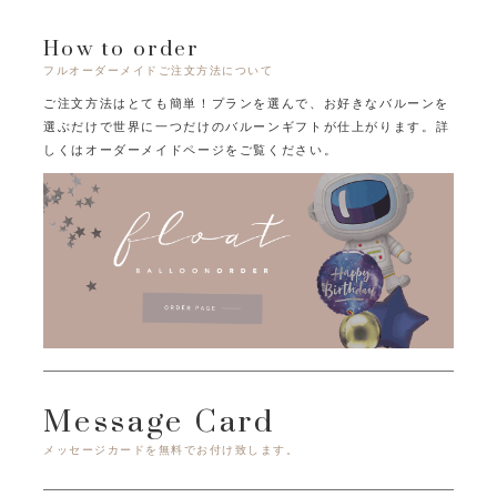
How to order
フルオーダーメイドご注文方法について
ご注文方法はとても簡単！プランを選んで、お好きなバルーンを
選ぶだけで
世界に一つだけのバルーンギフトが仕上がります。
詳
しくはオーダーメイドページをご覧ください。
Message Card
メッセージカードを無料でお付け致します。