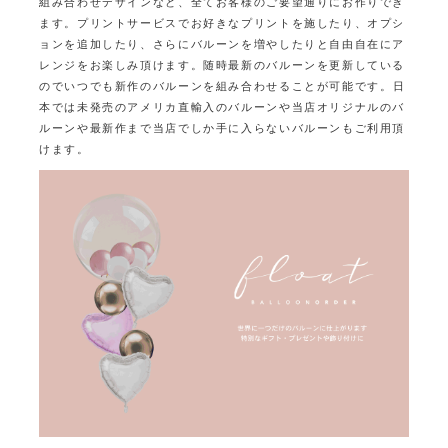
組み合わせデザインなど、全てお客様のご要望通りにお作りでき
ます。
プリントサービスでお好きなプリントを施したり、オプシ
ョンを追加したり、
さらにバルーンを増やしたりと自由自在にア
レンジをお楽しみ頂けます。
随時最新のバルーンを更新している
のでいつでも新作のバルーンを組み合わせることが可能です。
日
本では未発売のアメリカ直輸入のバルーンや当店オリジナルのバ
ルーンや最新作まで
当店でしか手に入らないバルーンもご利用頂
けます。