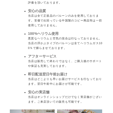
評価を頂いております。
安心の品質
当店は全て正規品のバルーンのみを使用しておりま
す。安価で出回っている中国製のコピー商品等は一切
使用しておりません。
100%ヘリウム使用
悪質なヘリウムと空気の混合は行なっておりません。
当店の浮かぶタイプのバルーンは全てヘリウムガス10
0％で膨らませております。
アフターサービス
当店は販売して終わりではなく、ご購入後のサポート
や保証も充実しております。
即日配送翌日午前お届け
当店はどこよりも早いお届けサービスを行なっており
ます。翌日午前中にお届けが可能です。
安心の実店舗
当店はオンラインショップだけでなく実店舗がござい
ます。ご来店頂いての販売も可能です。