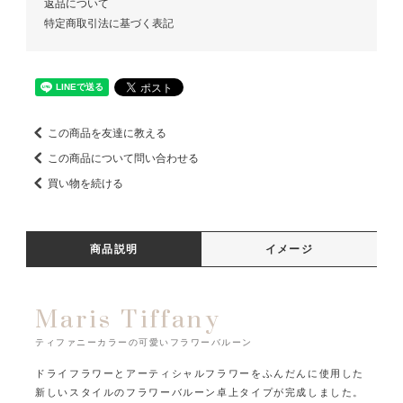
返品について
特定商取引法に基づく表記
この商品を友達に教える
この商品について問い合わせる
買い物を続ける
商品説明
イメージ
Maris Tiffany
ティファニーカラーの可愛いフラワーバルーン
ドライフラワーとアーティシャルフラワーをふんだんに使用した
新しいスタイルのフラワーバルーン卓上タイプが完成しました。