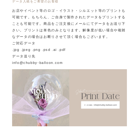
データ入稿をご希望のお客様
お店やイベント等のロゴ・イラスト・シルエット等のプリントも
可能です。
もちろん、ご自身で製作されたデータをプリントする
ことも可能です。
商品をご注文後にメールにてデータをお送り下
さい。プリントは単色のみとなります。
解像度が低い場合や複雑
なデータの場合はお断りさせて頂く場合もございます。
ご対応データ
.jpg .jpeg .png .psd .ai .pdf
データ送り先
info@chubby-balloon.com