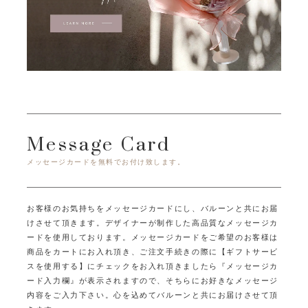
Message Card
メッセージカードを無料でお付け致します。
お客様のお気持ちをメッセージカードにし、バルーンと共にお届
けさせて頂きます。
デザイナーが制作した高品質なメッセージカ
ードを使用しております。
メッセージカードをご希望のお客様は
商品をカートにお入れ頂き、ご注文手続きの際に
【ギフトサービ
スを使用する】にチェックをお入れ頂きましたら
『メッセージカ
ード入力欄』が表示されますので、そちらにお好きなメッセージ
内容をご入力下さい。
心を込めてバルーンと共にお届けさせて頂