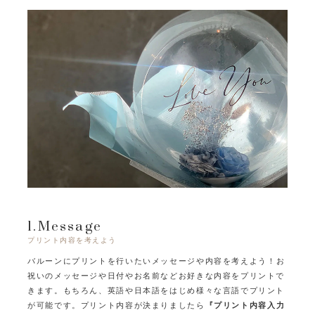
1.Message
プリント内容を考えよう
バルーンにプリントを行いたいメッセージや内容を考えよう！
お
祝いのメッセージや日付やお名前などお好きな内容をプリントで
きます。
もちろん、英語や日本語をはじめ様々な言語でプリント
が可能です。
プリント内容が決まりましたら
『プリント内容入力