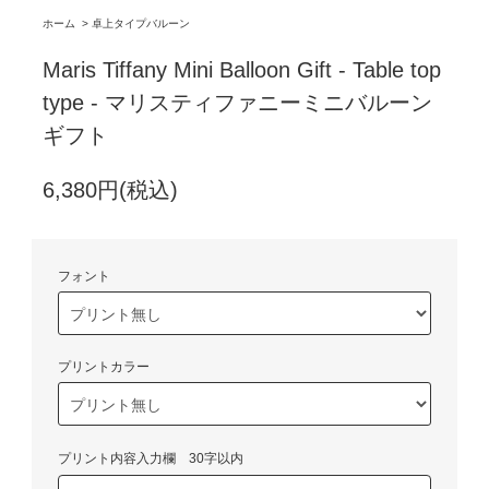
ホーム
>
卓上タイプバルーン
Maris Tiffany Mini Balloon Gift - Table top
type - マリスティファニーミニバルーン
ギフト
6,380円(税込)
フォント
プリントカラー
プリント内容入力欄 30字以内