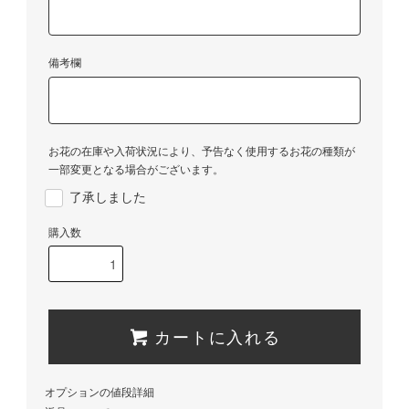
備考欄
お花の在庫や入荷状況により、予告なく使用するお花の種類が
一部変更となる場合がございます。
了承しました
購入数
カートに入れる
オプションの値段詳細