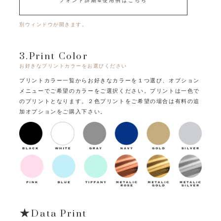
フォント詳細&使用例はこちら
別ウィンドウが開きます。
3.Print Color
お好きなプリントカラーをお選びください
プリントカラー一覧からお好きなカラーを１つ選び、オプション
メニューでご希望のカラーをご選択ください。
プリントは一色で
のプリントとなります。
２色プリントをご希望の場合は有料の追
加オプションをご購入下さい。
★Data Print