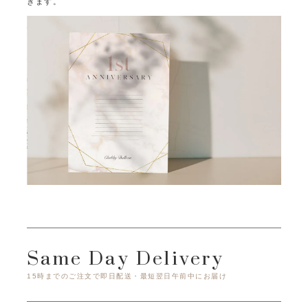
きます。
Same Day Delivery
15時までのご注文で即日配送・最短翌日午前中にお届け