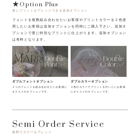
★Option Plus
更にプリントをアレンジできる追加オプション
フォントを複数組み合わせたいお客様やプリントカラーを２色使
用したいお客様は追加オプションを同時にご購入下さい。
追加オ
プションで更に特別なプリントに仕上がります。追加オプション
は有料となります。
ダブルフォントオプション
ダブルカラーオプション
２つのフォントを組み合わせたいお客様に
２色のカラーでプリントを行いたいお客様
オススメのオプションです。
にオススメのオプションです。
Semi Order Service
無料でカラーをアレンジ