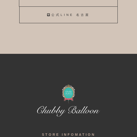
公式LINE 名古屋
STORE INFOMATION