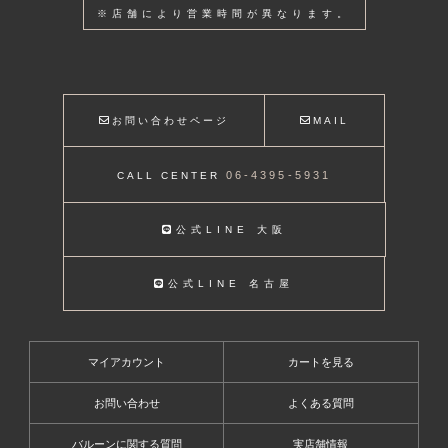
※店舗により営業時間が異なります。
お問い合わせページ
MAIL
06-4395-5931
CALL CENTER
公式LINE 大阪
公式LINE 名古屋
マイアカウント
カートを見る
お問い合わせ
よくある質問
バルーンに関する質問
実店舗情報