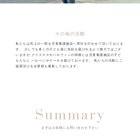
その他の活動
私たちは売上の一部を児童養護施設へ寄付を行わせて頂いておりま
す。
少しでも多くの子ども達に笑顔を届けれるよう微力ではござ
いますが
クリスマスやハロウィンの時期には児童養護施設の子ど
もたちに
バルーンやケーキを届けております。
私たちの活動にご
協賛頂ける企業様も募集しております。
Summary
まずはお気軽にお問い合わせ下さい