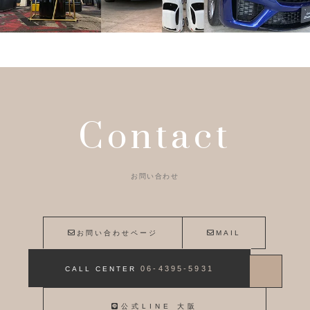
Contact
お問い合わせ
お問い合わせページ
MAIL
06-4395-5931
CALL CENTER
公式LINE 大阪