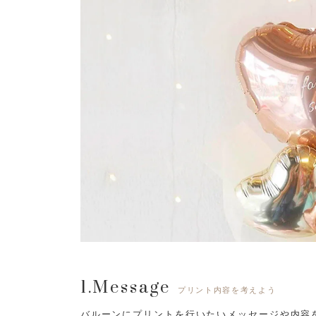
1.Message
プリント内容を考えよう
バルーンにプリントを行いたいメッセージや内容