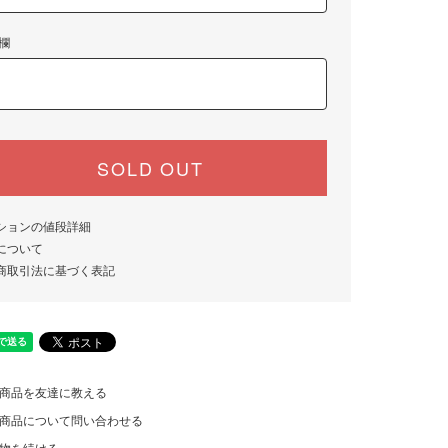
欄
SOLD OUT
ションの値段詳細
について
商取引法に基づく表記
商品を友達に教える
商品について問い合わせる