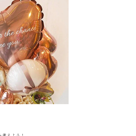
を考えよう！