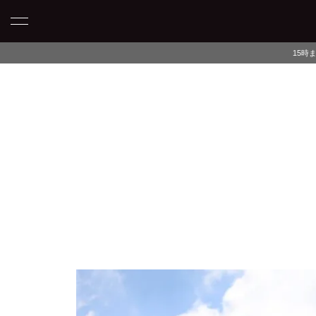
15時までのご注文で当日発送・