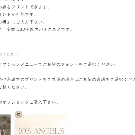
内容をプリントできます。
リントが可能です。
力欄』
にご入力下さい。
ど
字数は30字以内がオススメです。
びください
オプションメニューでご希望のフォントをご選択ください。
の他言語でのプリントをご希望の場合はご希望の言語をご選択くだ
ご覧ください。
加オプションをご購入下さい。