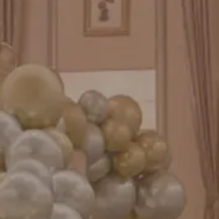
プリントフォント詳細＆使用例
GENIAL MAGAZINE
バルーンパフォーマンス＆ツイストバルーン
お知らせ
成人式バルーン特集