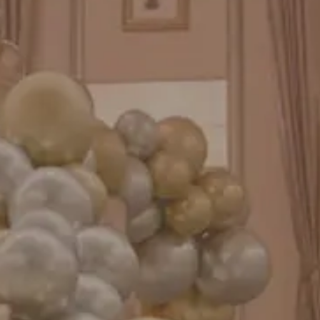
GENIAL MAGAZINE
バルーンパフォーマンス＆ツイストバルーン
お知らせ
成人式バルーン特集