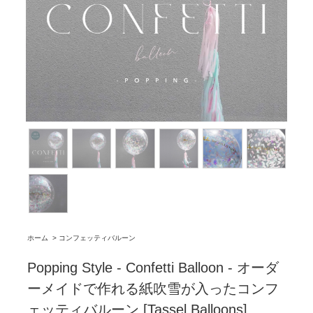
ホーム
>
コンフェッティバルーン
Popping Style - Confetti Balloon - オーダ
ーメイドで作れる紙吹雪が入ったコンフ
ェッティバルーン [Tassel Balloons]