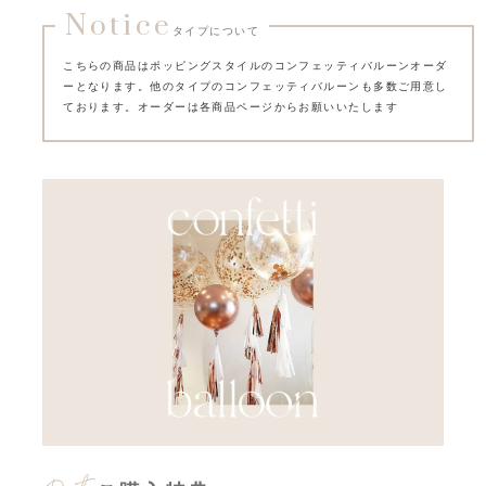
Notice
タイプについて
こちらの商品はポッピングスタイルのコンフェッティバルーンオーダ
ーとなります。他のタイプのコンフェッティバルーンも多数ご用意し
ております。オーダーは各商品ページからお願いいたします