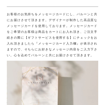
お客様のお気持ちをメッセージカードにし、バルーンと共
にお届けさせて頂きます。
デザイナーが制作した高品質な
メッセージカードを使用しております。
メッセージカード
をご希望のお客様は商品をカートにお入れ頂き、ご注文手
続きの際に
【ギフトサービスを使用する】にチェックをお
入れ頂きましたら
『メッセージカード入力欄』が表示され
ますので、そちらにお好きなメッセージ内容をご入力下さ
い。
心を込めてバルーンと共にお届けさせて頂きます。