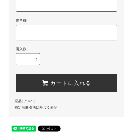
備考欄
購入数
カートに入れる
返品について
特定商取引法に基づく表記