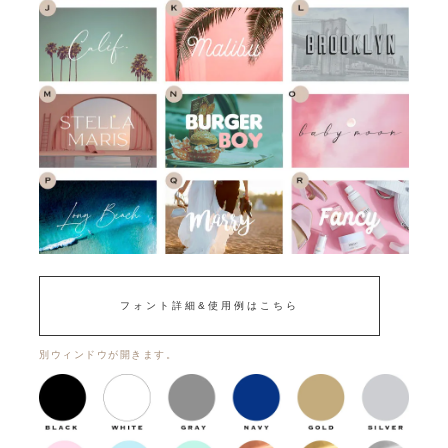
フォント詳細&使用例はこちら
別ウィンドウが開きます。