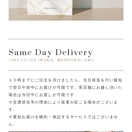
Same Day Delivery
15時までのご注文で即日配送・最短翌日午前中にお届け
１５時までにご注文を頂けましたら、当日発送を行い最短
で翌日午前中にお届けが可能です。
実店舗にお越し頂いた
場合は当日中にお渡しが可能です
※交通状況等の理由により延着が起こる場合がございま
す。
※最短お届けを確約・保証するサービスではございませ
ん。