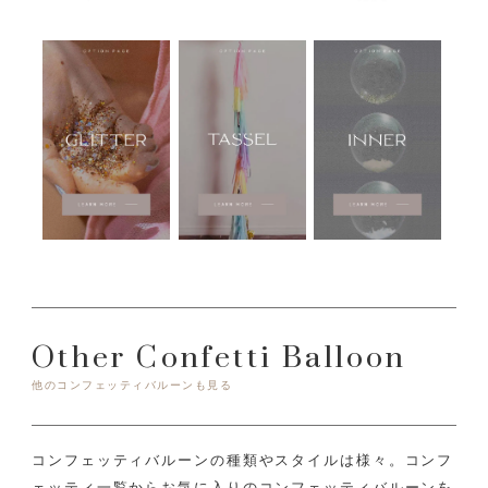
Other Confetti Balloon
他のコンフェッティバルーンも見る
コンフェッティバルーンの種類やスタイルは様々。コンフ
ェッティ一覧からお気に入りのコンフェッティバルーンを