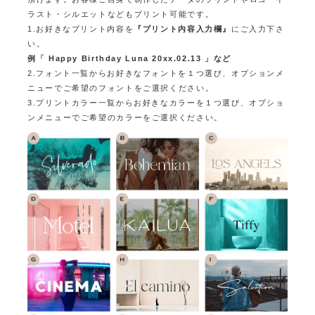
ラスト・シルエットなどもプリント可能です。
1.お好きなプリント内容を
『プリント内容入力欄』
にご入力下さ
い。
例「 Happy Birthday Luna 20xx.02.13 」など
2.フォント一覧からお好きなフォントを１つ選び、オプションメ
ニューでご希望のフォントをご選択ください。
3.プリントカラー一覧からお好きなカラーを１つ選び、オプショ
ンメニューでご希望のカラーをご選択ください。