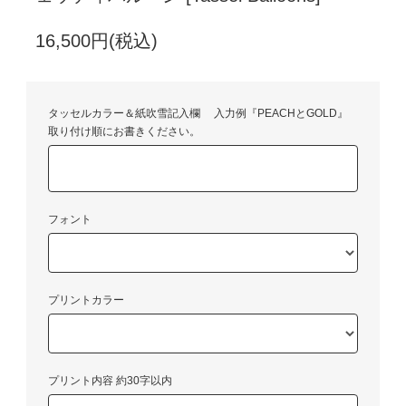
16,500円(税込)
タッセルカラー＆紙吹雪記入欄 入力例『PEACHとGOLD』
取り付け順にお書きください。
フォント
プリントカラー
プリント内容 約30字以内