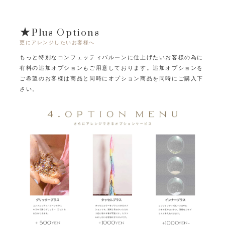
★Plus Options
更にアレンジしたいお客様へ
もっと特別なコンフェッティバルーンに仕上げたいお客様の為に
有料の追加オプションもご用意しております。
追加オプションを
ご希望のお客様は商品と同時にオプション商品を同時にご購入下
さい。