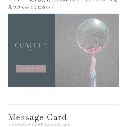
見つけてみてください！
Message Card
メッセージカードを無料でお付け致します。