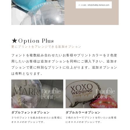
★Option Plus
更にプリントをアレンジできる追加オプション
フォントを複数組み合わせたいお客様やプリントカラーを２色使
用したいお客様は追加オプションを同時にご購入下さい。
追加オ
プションで更に特別なプリントに仕上がります。追加オプション
は有料となります。
ダブルフォントオプション
ダブルカラーオプション
２つのフォントを組み合わせたいお客様に
２色のカラーでプリントを行いたいお客様
オススメのオプションです。
にオススメのオプションです。