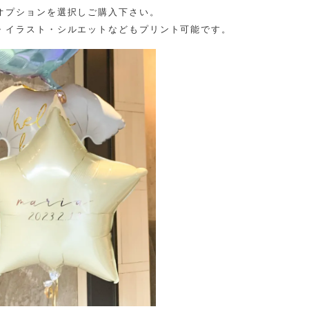
オプションを選択しご購入下さい。
・イラスト・シルエットなどもプリント可能です。