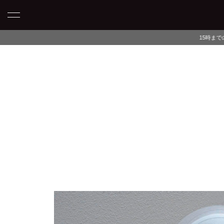
15時までのご注文で当日発送・最