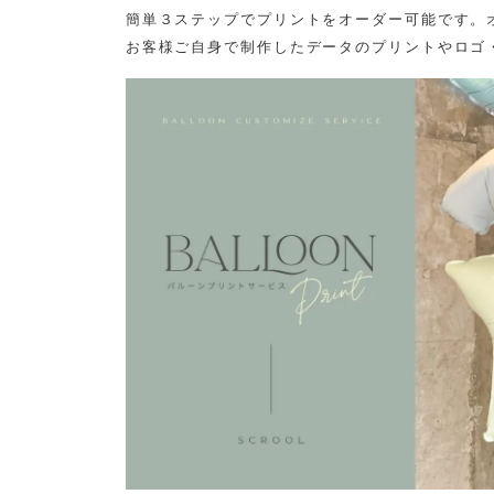
簡単３ステップでプリントをオーダー可能です。
お客様ご自身で制作したデータのプリントやロゴ