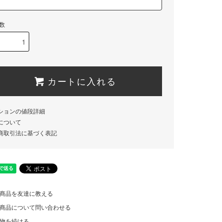
数
カートに入れる
ションの値段詳細
について
商取引法に基づく表記
商品を友達に教える
商品について問い合わせる
物を続ける