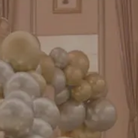
GENIAL MAGAZINE
バルーンパフォーマンス＆ツイストバルーン
お知らせ
成人式バルーン特集