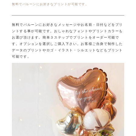
無料でバルーンにお好きなプリントが可能です。
無料でバルーンにお好きなメッセージやお名前・日付などをプリ
ントする事が可能です。
おしゃれなフォントやプリントカラーも
お選び頂けます。
簡単３ステップでプリントをオーダー可能で
す。オプションを選択しご購入下さい。
お客様ご自身で制作した
データのプリントやロゴ・イラスト・シルエットなどもプリント
可能です。