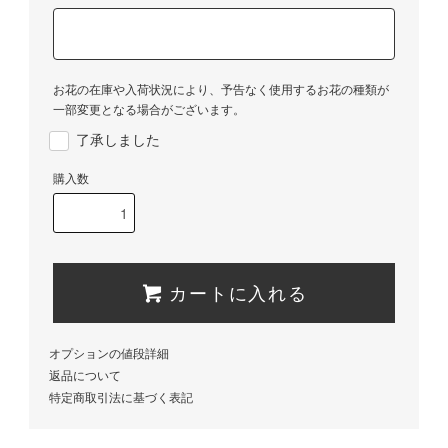
お花の在庫や入荷状況により、予告なく使用するお花の種類が
一部変更となる場合がございます。
了承しました
購入数
カートに入れる
オプションの値段詳細
返品について
特定商取引法に基づく表記