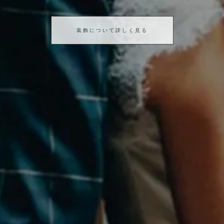
装飾について詳しく見る