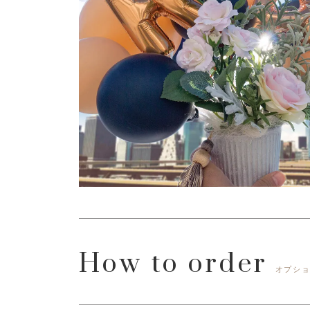
How to order
オプシ