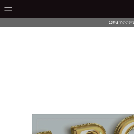
15時までのご注文で当日発送・最短翌日午前