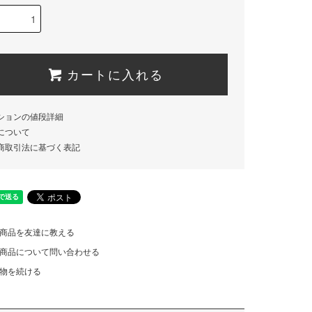
カートに入れる
ションの値段詳細
について
商取引法に基づく表記
商品を友達に教える
商品について問い合わせる
物を続ける