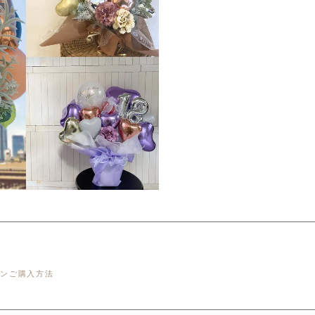
ョンご購入方法