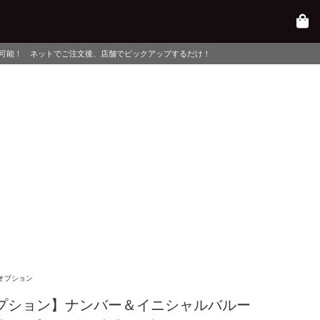
、店舗でピックアップするだけ！
オプション
プション】ナンバー＆イニシャルバルー