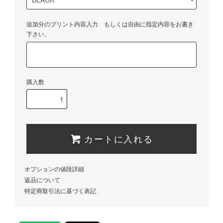
追加分のプリント内容入力 もしくは自由に指定内容をお書き
下さい。
購入数
カートに入れる
オプションの値段詳細
返品について
特定商取引法に基づく表記