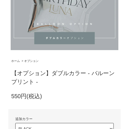
ホーム
>
オプション
【オプション】ダブルカラー - バルーン
プリント -
550円(税込)
追加カラー