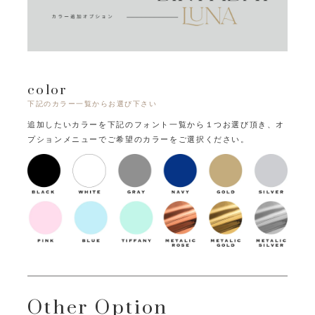
color
下記のカラー一覧からお選び下さい
追加したいカラーを下記のフォント一覧から１つお選び頂き、オ
プションメニューでご希望のカラーをご選択ください。
Other Option