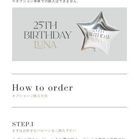
※オプション単体での購入はできません。
How to order
オプションご購入方法
STEP.1
まずはお好きなバルーンをご購入下さい