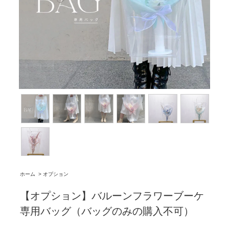
ホーム
>
オプション
【オプション】バルーンフラワーブーケ
専用バッグ（バッグのみの購入不可）