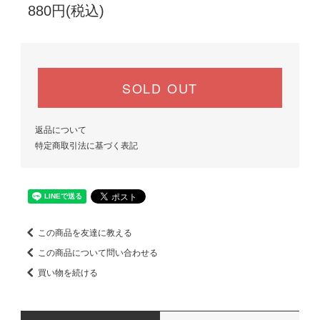
880円(税込)
SOLD OUT
返品について
特定商取引法に基づく表記
この商品を友達に教える
この商品について問い合わせる
買い物を続ける