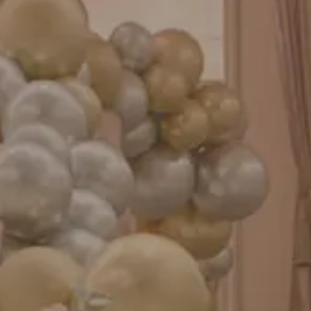
成人式バルーン特集