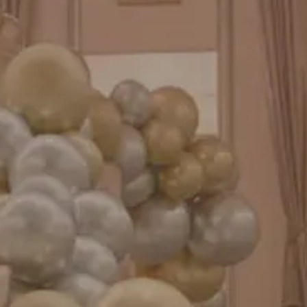
バルーンパフォーマンス＆ツイストバルーン
お知らせ
成人式バルーン特集