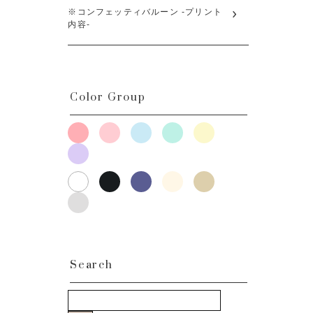
※コンフェッティバルーン -プリント
内容-
Color Group
Search