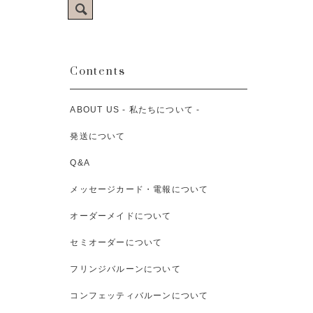
Contents
ABOUT US - 私たちについて -
発送について
Q&A
メッセージカード・電報について
オーダーメイドについて
セミオーダーについて
フリンジバルーンについて
コンフェッティバルーンについて