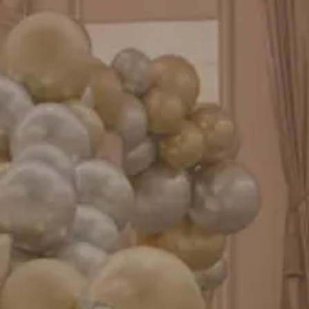
お知らせ
成人式バルーン特集