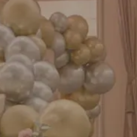
成人式バルーン特集