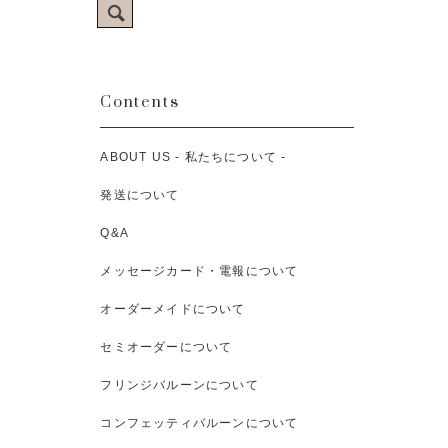
Contents
ABOUT US - 私たちについて -
発送について
Q&A
メッセージカード・電報について
オーダーメイドについて
セミオーダーについて
フリンジバルーンについて
コンフェッティバルーンについて