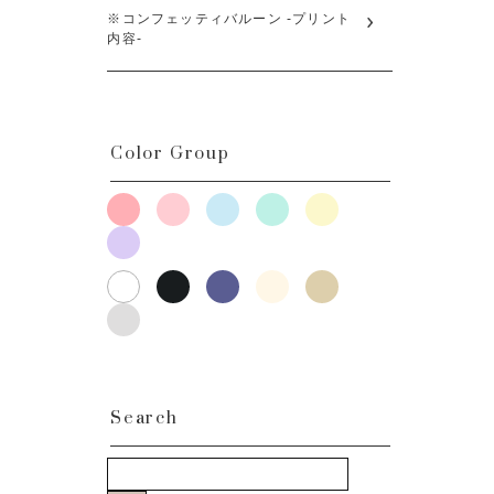
※コンフェッティバルーン -プリント
内容-
Color Group
Search