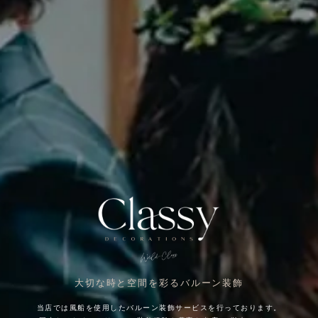
大切な時と空間を彩るバルーン装飾
当店では風船を使用したバルーン装飾サービスを行っております。