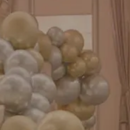
お知らせ
成人式バルーン特集